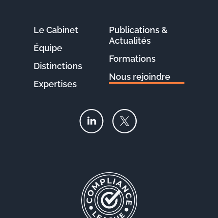
Le Cabinet
Publications &
Actualités
Équipe
Formations
Distinctions
Nous rejoindre
Expertises