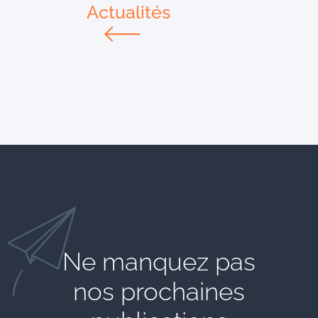
Actualités
Ne manquez pas
nos prochaines