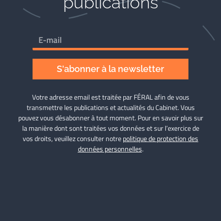
publications
S'abonner à la newsletter
Votre adresse email est traitée par FÉRAL afin de vous
transmettre les publications et actualités du Cabinet. Vous
pouvez vous désabonner à tout moment. Pour en savoir plus sur
la manière dont sont traitées vos données et sur l’exercice de
vos droits, veuillez consulter notre
politique de protection des
données personnelles
.