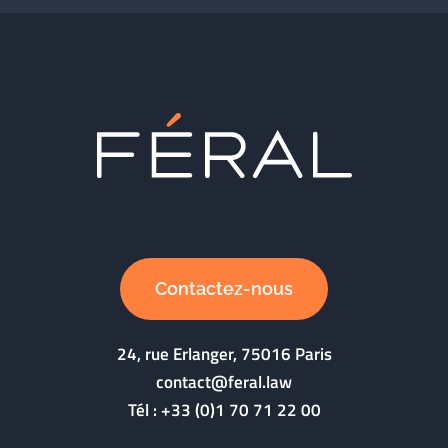
Contactez-nous
24, rue Erlanger, 75016 Paris
contact@feral.law
Tél :
+33 (0)1 70 71 22 00