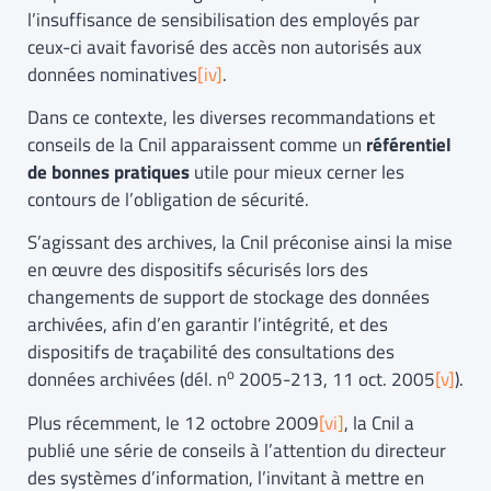
l’insuffisance de sensibilisation des employés par
ceux-ci avait favorisé des accès non autorisés aux
données nominatives
[iv]
.
Dans ce contexte, les diverses recommandations et
conseils de la Cnil apparaissent comme un
référentiel
de bonnes pratiques
utile pour mieux cerner les
contours de l’obligation de sécurité.
S’agissant des archives, la Cnil préconise ainsi la mise
en œuvre des dispositifs sécurisés lors des
changements de support de stockage des données
archivées, afin d’en garantir l’intégrité, et des
dispositifs de traçabilité des consultations des
o
données archivées (dél. n
2005-213, 11 oct. 2005
[v]
).
Plus récemment, le 12 octobre 2009
[vi]
, la Cnil a
publié une série de conseils à l’attention du directeur
des systèmes d’information, l’invitant à mettre en