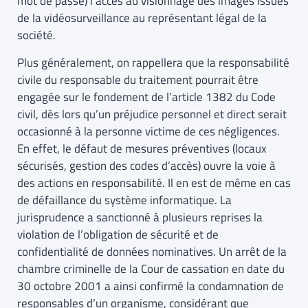
mot de passe) l’accès au visionnage des images issues
de la vidéosurveillance au représentant légal de la
société.
Plus généralement, on rappellera que la responsabilité
civile du responsable du traitement pourrait être
engagée sur le fondement de l’article 1382 du Code
civil, dès lors qu’un préjudice personnel et direct serait
occasionné à la personne victime de ces négligences.
En effet, le défaut de mesures préventives (locaux
sécurisés, gestion des codes d’accès) ouvre la voie à
des actions en responsabilité. Il en est de même en cas
de défaillance du système informatique. La
jurisprudence a sanctionné à plusieurs reprises la
violation de l’obligation de sécurité et de
confidentialité de données nominatives. Un arrêt de la
chambre criminelle de la Cour de cassation en date du
30 octobre 2001 a ainsi confirmé la condamnation de
responsables d’un organisme, considérant que