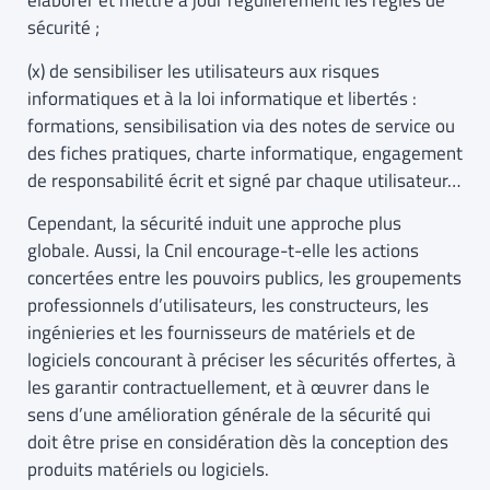
élaborer et mettre à jour régulièrement les règles de
sécurité ;
(x) de sensibiliser les utilisateurs aux risques
informatiques et à la loi informatique et libertés :
formations, sensibilisation via des notes de service ou
des fiches pratiques, charte informatique, engagement
de responsabilité écrit et signé par chaque utilisateur…
Cependant, la sécurité induit une approche plus
globale. Aussi, la Cnil encourage-t-elle les actions
concertées entre les pouvoirs publics, les groupements
professionnels d’utilisateurs, les constructeurs, les
ingénieries et les fournisseurs de matériels et de
logiciels concourant à préciser les sécurités offertes, à
les garantir contractuellement, et à œuvrer dans le
sens d’une amélioration générale de la sécurité qui
doit être prise en considération dès la conception des
produits matériels ou logiciels.