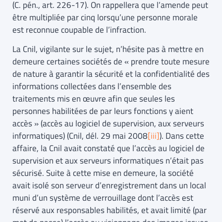
(C. pén., art. 226-17). On rappellera que l’amende peut
être multipliée par cinq lorsqu’une personne morale
est reconnue coupable de l’infraction.
La Cnil, vigilante sur le sujet, n’hésite pas à mettre en
demeure certaines sociétés de « prendre toute mesure
de nature à garantir la sécurité et la confidentialité des
informations collectées dans l’ensemble des
traitements mis en œuvre afin que seules les
personnes habilitées de par leurs fonctions y aient
accès » (accès au logiciel de supervision, aux serveurs
informatiques) (Cnil, dél. 29 mai 2008
[iii]
). Dans cette
affaire, la Cnil avait constaté que l’accès au logiciel de
supervision et aux serveurs informatiques n’était pas
sécurisé. Suite à cette mise en demeure, la société
avait isolé son serveur d’enregistrement dans un local
muni d’un système de verrouillage dont l’accès est
réservé aux responsables habilités, et avait limité (par