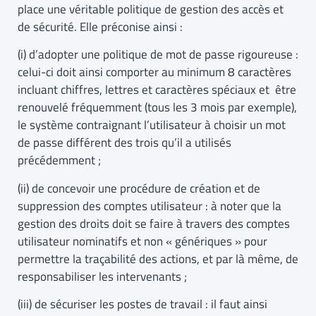
place une véritable politique de gestion des accès et
de sécurité.
Elle préconise ainsi :
(i) d’adopter une politique de mot de passe rigoureuse :
celui-ci doit ainsi comporter au minimum 8 caractères
incluant chiffres, lettres et caractères spéciaux et être
renouvelé fréquemment (tous les 3 mois par exemple),
le système contraignant l’utilisateur à choisir un mot
de passe différent des trois qu’il a utilisés
précédemment ;
(ii) de concevoir une procédure de création et de
suppression des comptes utilisateur : à noter que la
gestion des droits doit se faire à travers des comptes
utilisateur nominatifs et non « génériques » pour
permettre la traçabilité des actions, et par là même, de
responsabiliser les intervenants ;
(iii) de sécuriser les postes de travail : il faut ainsi