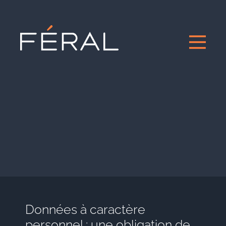
Données à caractère
personnel : une obligation de