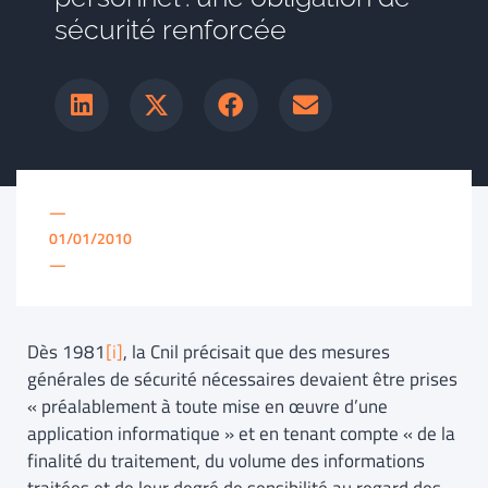
sécurité renforcée
—
01/01/2010
—
Dès 1981
[i]
, la Cnil précisait que des mesures
générales de sécurité nécessaires devaient être prises
« préalablement à toute mise en œuvre d’une
application informatique » et en tenant compte « de la
finalité du traitement, du volume des informations