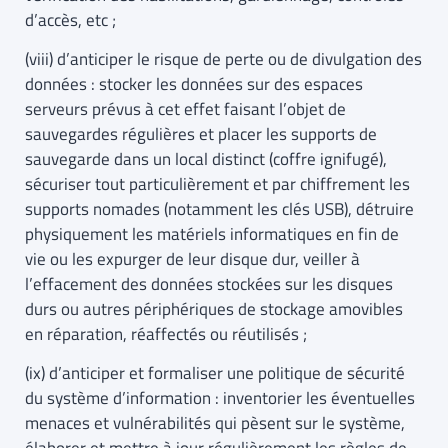
d’accès, etc ;
(viii) d’anticiper le risque de perte ou de divulgation des
données : stocker les données sur des espaces
serveurs prévus à cet effet faisant l’objet de
sauvegardes régulières et placer les supports de
sauvegarde dans un local distinct (coffre ignifugé),
sécuriser tout particulièrement et par chiffrement les
supports nomades (notamment les clés USB), détruire
physiquement les matériels informatiques en fin de
vie ou les expurger de leur disque dur, veiller à
l’effacement des données stockées sur les disques
durs ou autres périphériques de stockage amovibles
en réparation, réaffectés ou réutilisés ;
(ix) d’anticiper et formaliser une politique de sécurité
du système d’information : inventorier les éventuelles
menaces et vulnérabilités qui pèsent sur le système,