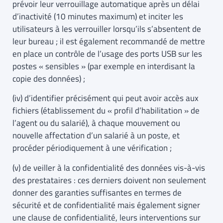
prévoir leur verrouillage automatique après un délai
d’inactivité (10 minutes maximum) et inciter les
utilisateurs à les verrouiller lorsqu’ils s’absentent de
leur bureau ; il est également recommandé de mettre
en place un contrôle de l’usage des ports USB sur les
postes « sensibles » (par exemple en interdisant la
copie des données) ;
(iv) d’identifier précisément qui peut avoir accès aux
fichiers (établissement du « profil d’habilitation » de
l’agent ou du salarié), à chaque mouvement ou
nouvelle affectation d’un salarié à un poste, et
procéder périodiquement à une vérification ;
(v) de veiller à la confidentialité des données vis-à-vis
des prestataires : ces derniers doivent non seulement
donner des garanties suffisantes en termes de
sécurité et de confidentialité mais également signer
une clause de confidentialité, leurs interventions sur