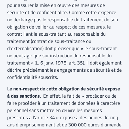
pour assurer la mise en œuvre des mesures de
sécurité et de confidentialité. Comme cette exigence
ne décharge pas le responsable du traitement de son
obligation de veiller au respect de ces mesures, le
contrat liant le sous-traitant au responsable du
traitement (contrat de sous-traitance ou
d’externalisation) doit préciser que « le sous-traitant
ne peut agir que sur instruction du responsable du
traitement » (L. 6 janv. 1978, art. 35). Il doit également
décrire précisément les engagements de sécurité et de
confidentialité souscrits.
Le non-respect de cette obligation de sécurité expose
à des sanctions.
En effet, le fait de « procéder ou de
faire procéder à un traitement de données à caractère
personnel sans mettre en œuvre les mesures
prescrites à l’article 34 » expose à des peines de cinq
ans d’emprisonnement et de 300 000 euros d’amende