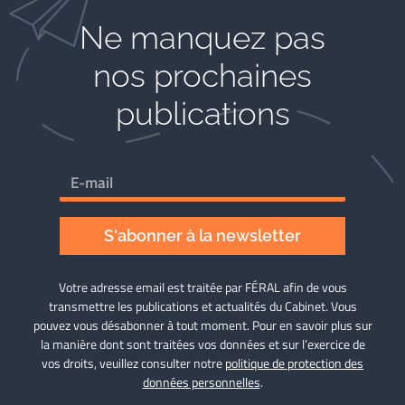
Ne manquez pas
nos prochaines
publications
S'abonner à la newsletter
Votre adresse email est traitée par FÉRAL afin de vous
transmettre les publications et actualités du Cabinet. Vous
pouvez vous désabonner à tout moment. Pour en savoir plus sur
la manière dont sont traitées vos données et sur l’exercice de
vos droits, veuillez consulter notre
politique de protection des
données personnelles
.