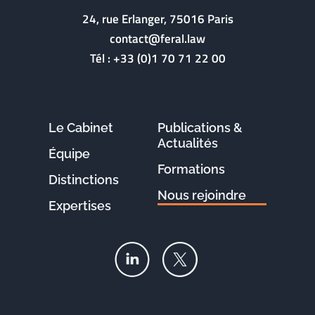
24, rue Erlanger, 75016 Paris
contact@feral.law
Tél :
+33 (0)1 70 71 22 00
Le Cabinet
Publications &
Actualités
Équipe
Formations
Distinctions
Nous rejoindre
Expertises