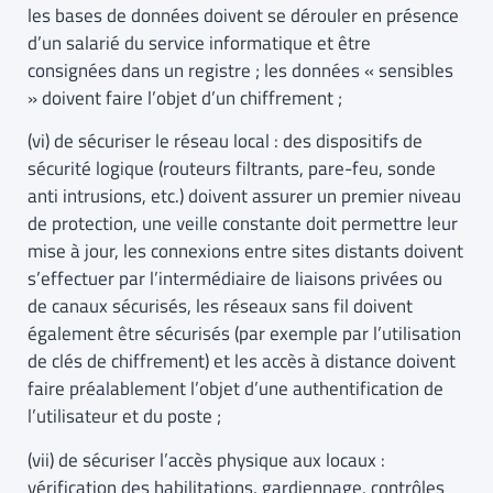
les bases de données doivent se dérouler en présence
d’un salarié du service informatique et être
consignées dans un registre ; les données « sensibles
» doivent faire l’objet d’un chiffrement ;
(vi) de sécuriser le réseau local : des dispositifs de
sécurité logique (routeurs filtrants, pare-feu, sonde
anti intrusions, etc.) doivent assurer un premier niveau
de protection, une veille constante doit permettre leur
mise à jour, les connexions entre sites distants doivent
s’effectuer par l’intermédiaire de liaisons privées ou
de canaux sécurisés, les réseaux sans fil doivent
également être sécurisés (par exemple par l’utilisation
de clés de chiffrement) et les accès à distance doivent
faire préalablement l’objet d’une authentification de
l’utilisateur et du poste ;
(vii) de sécuriser l’accès physique aux locaux :
vérification des habilitations, gardiennage, contrôles