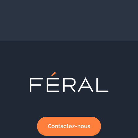
Contactez-nous