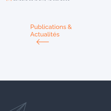
Publications &
Actualités