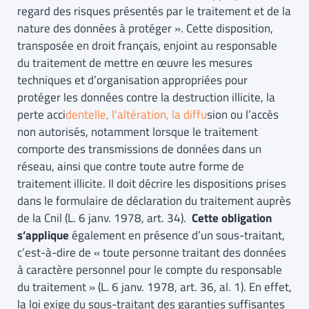
regard des risques présentés par le traitement et de la
nature des données à protéger ». Cette disposition,
transposée en droit français, enjoint au responsable
du traitement de mettre en œuvre les mesures
techniques et d’organisation appropriées pour
protéger les données contre la destruction illicite, la
perte acci
dentelle, l’altération, la diffu
sion ou l’accès
non autorisés, notamment lorsque le traitement
comporte des transmissions de données dans un
réseau, ainsi que contre toute autre forme de
traitement illicite. Il doit décrire les dispositions prises
dans le formulaire de déclaration du traitement auprès
de la Cnil (L. 6 janv. 1978, art. 34).
Cette obligation
s’applique
également en présence d’un sous-traitant,
c’est-à-dire de « toute personne traitant des données
à caractère personnel pour le compte du responsable
du traitement » (L. 6 janv. 1978, art. 36, al. 1). En effet,
la loi exige du sous-traitant des garanties suffisantes