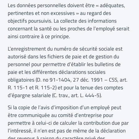
Les données personnelles doivent être « adéquates,
pertinentes et non excessives » au regard des
objectifs poursuivis. La collecte des informations
concernant la santé ou les proches de l’employé serait
ainsi contraire à ce principe.
L’enregistrement du numéro de sécurité sociale est
autorisé dans les fichiers de paie et de gestion du
personnel pour permettre d’établir les bulletins de
paie et les différentes déclarations sociales
obligatoires (D. no 91-1404, 27 déc. 1991 – CSS, art.
R. 115-1 et R. 115-2) et pour la tenue des comptes
d’épargne salariale (C. trav., art. L. 444-5).
Si la copie de l’avis d’imposition d’un employé peut
être communiquée au comité d’entreprise pour
permettre à celui-ci de calculer la contribution due par
l’intéressé, il n’en est pas de même de la déclaration
des revenus à raison du caractère privé des