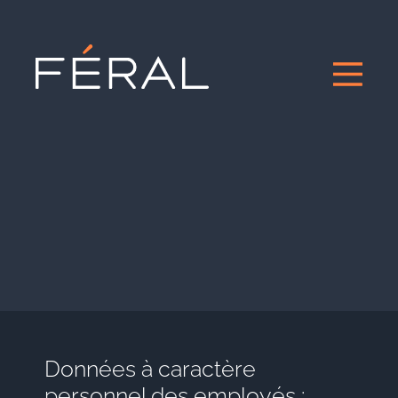
Données à caractère
personnel des employés :