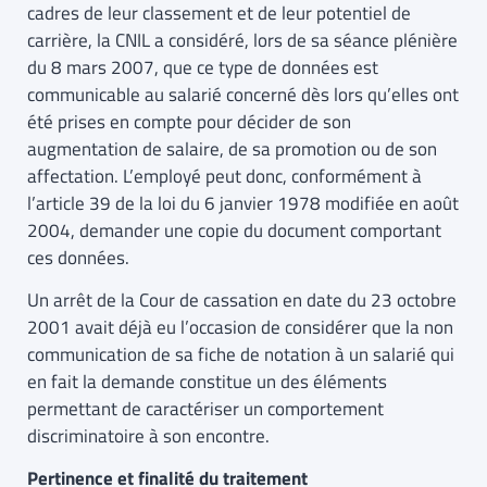
cadres de leur classement et de leur potentiel de
carrière, la CNIL a considéré, lors de sa séance plénière
du 8 mars 2007, que ce type de données est
communicable au salarié concerné dès lors qu’elles ont
été prises en compte pour décider de son
augmentation de salaire, de sa promotion ou de son
affectation. L’employé peut donc, conformément à
l’article 39 de la loi du 6 janvier 1978 modifiée en août
2004, demander une copie du document comportant
ces données.
Un arrêt de la Cour de cassation en date du 23 octobre
2001 avait déjà eu l’occasion de considérer que la non
communication de sa fiche de notation à un salarié qui
en fait la demande constitue un des éléments
permettant de caractériser un comportement
discriminatoire à son encontre.
Pertinence et finalité du traitement