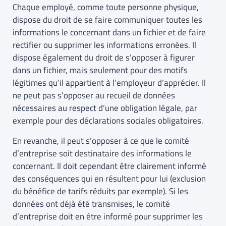
Chaque employé, comme toute personne physique,
dispose du droit de se faire communiquer toutes les
informations le concernant dans un fichier et de faire
rectifier ou supprimer les informations erronées. Il
dispose également du droit de s’opposer à figurer
dans un fichier, mais seulement pour des motifs
légitimes qu’il appartient à l’employeur d’apprécier. Il
ne peut pas s’opposer au recueil de données
nécessaires au respect d’une obligation légale, par
exemple pour des déclarations sociales obligatoires.
En revanche, il peut s’opposer à ce que le comité
d’entreprise soit destinataire des informations le
concernant. Il doit cependant être clairement informé
des conséquences qui en résultent pour lui (exclusion
du bénéfice de tarifs réduits par exemple). Si les
données ont déjà été transmises, le comité
d’entreprise doit en être informé pour supprimer les