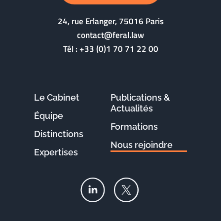
24, rue Erlanger, 75016 Paris
contact@feral.law
Tél :
+33 (0)1 70 71 22 00
Le Cabinet
Publications &
Actualités
Équipe
Formations
Distinctions
Nous rejoindre
Expertises