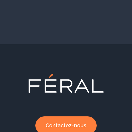
Contactez-nous