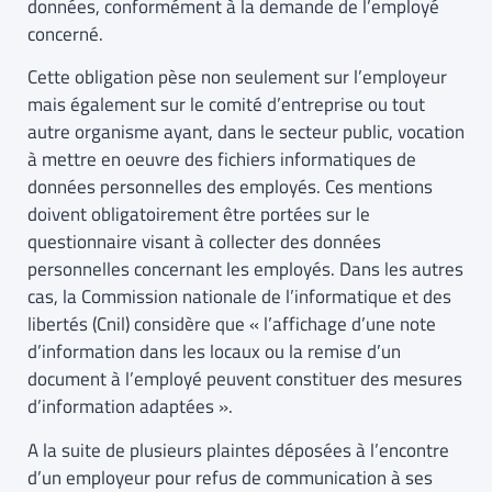
données, conformément à la demande de l’employé
concerné.
Cette obligation pèse non seulement sur l’employeur
mais également sur le comité d’entreprise ou tout
autre organisme ayant, dans le secteur public, vocation
à mettre en oeuvre des fichiers informatiques de
données personnelles des employés. Ces mentions
doivent obligatoirement être portées sur le
questionnaire visant à collecter des données
personnelles concernant les employés. Dans les autres
cas, la Commission nationale de l’informatique et des
libertés (Cnil) considère que « l’affichage d’une note
d’information dans les locaux ou la remise d’un
document à l’employé peuvent constituer des mesures
d’information adaptées ».
A la suite de plusieurs plaintes déposées à l’encontre
d’un employeur pour refus de communication à ses