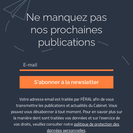
Ne manquez pas
nos prochaines
publications
S'abonner à la newsletter
Votre adresse email est traitée par FÉRAL afin de vous
transmettre les publications et actualités du Cabinet. Vous
pouvez vous désabonner à tout moment. Pour en savoir plus sur
la manière dont sont traitées vos données et sur l’exercice de
vos droits, veuillez consulter notre
politique de protection des
données personnelles
.