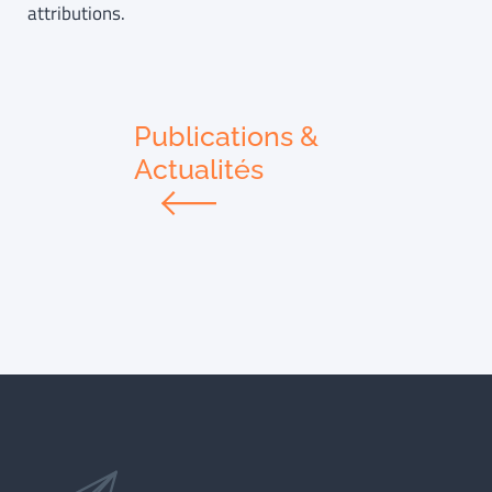
attributions.
Publications &
Actualités