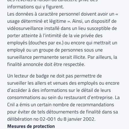
informations qui y figurent.
Les données à caractère personnel doivent avoir un «
usage déterminé et légitime ». Ainsi, un dispositif de
vidéosurveillance installé dans un lieu susceptible de
porter atteinte à l’intimité de la vie privée des
employés (douches par ex.) ou encore qui mettrait un
employé ou un groupe de personnes sous une
surveillance permanente serait illicite. Par ailleurs, la
finalité annoncée doit être respectée.
Un lecteur de badge ne doit pas permettre de
surveiller les allers et venues des employés ou encore
d’accéder à des informations sur le détail de leurs
consommations au sein du restaurant d’entreprise. La
Cnil a émis un certain nombre de recommandations
pour éviter de tels détournements de finalité dans sa
délibération no 02-001 du 8 janvier 2002.
Mesures de protection