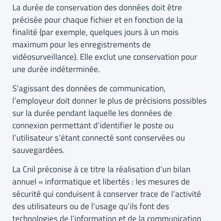
La durée de conservation des données doit être
précisée pour chaque fichier et en fonction de la
finalité (par exemple, quelques jours à un mois
maximum pour les enregistrements de
vidéosurveillance). Elle exclut une conservation pour
une durée indéterminée.
S’agissant des données de communication,
l’employeur doit donner le plus de précisions possibles
sur la durée pendant laquelle les données de
connexion permettant d’identifier le poste ou
l’utilisateur s’étant connecté sont conservées ou
sauvegardées.
La Cnil préconise à ce titre la réalisation d’un bilan
annuel « informatique et libertés : les mesures de
sécurité qui conduisent à conserver trace de l’activité
des utilisateurs ou de l’usage qu’ils font des
technologies de l’information et de la communication