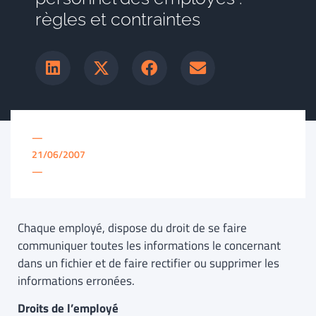
règles et contraintes
—
21/06/2007
—
Chaque employé, dispose du droit de se faire
communiquer toutes les informations le concernant
dans un fichier et de faire rectifier ou supprimer les
informations erronées.
Droits de l’employé