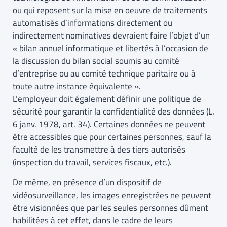
ou qui reposent sur la mise en oeuvre de traitements
automatisés d’informations directement ou
indirectement nominatives devraient faire l’objet d’un
« bilan annuel informatique et libertés à l’occasion de
la discussion du bilan social soumis au comité
d’entreprise ou au comité technique paritaire ou à
toute autre instance équivalente ».
L’employeur doit également définir une politique de
sécurité pour garantir la confidentialité des données (L.
6 janv. 1978, art. 34). Certaines données ne peuvent
être accessibles que pour certaines personnes, sauf la
faculté de les transmettre à des tiers autorisés
(inspection du travail, services fiscaux, etc.).
De même, en présence d’un dispositif de
vidéosurveillance, les images enregistrées ne peuvent
être visionnées que par les seules personnes dûment
habilitées à cet effet, dans le cadre de leurs