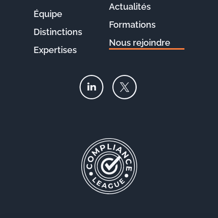
Actualités
Équipe
Formations
Distinctions
Nous rejoindre
Expertises