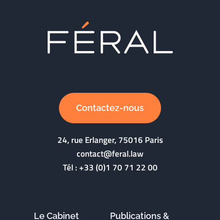
Contactez-nous
24, rue Erlanger, 75016 Paris
contact@feral.law
Tél :
+33 (0)1 70 71 22 00
Le Cabinet
Publications &