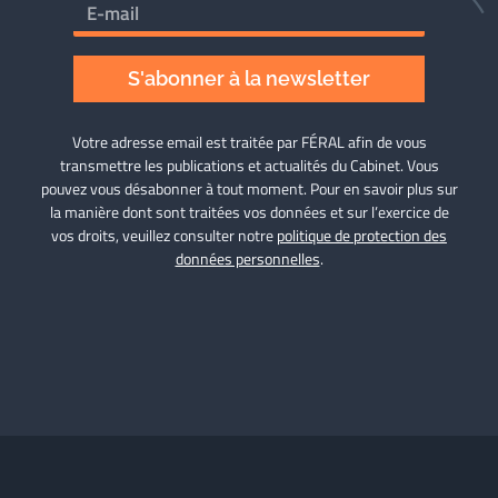
S'abonner à la newsletter
Votre adresse email est traitée par FÉRAL afin de vous
transmettre les publications et actualités du Cabinet. Vous
pouvez vous désabonner à tout moment. Pour en savoir plus sur
la manière dont sont traitées vos données et sur l’exercice de
vos droits, veuillez consulter notre
politique de protection des
données personnelles
.