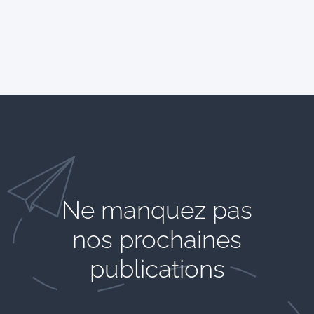
Ne manquez pas
nos prochaines
publications