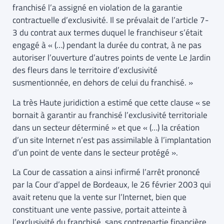
franchisé l’a assigné en violation de la garantie
contractuelle d’exclusivité. Il se prévalait de l’article 7-
3 du contrat aux termes duquel le franchiseur s’était
engagé à « (…) pendant la durée du contrat, à ne pas
autoriser l’ouverture d’autres points de vente Le Jardin
des fleurs dans le territoire d’exclusivité
susmentionnée, en dehors de celui du franchisé. »
La très Haute juridiction a estimé que cette clause « se
bornait à garantir au franchisé l’exclusivité territoriale
dans un secteur déterminé » et que « (…) la création
d’un site Internet n’est pas assimilable à l’implantation
d’un point de vente dans le secteur protégé ».
La Cour de cassation a ainsi infirmé l’arrêt prononcé
par la Cour d’appel de Bordeaux, le 26 février 2003 qui
avait retenu que la vente sur l’Internet, bien que
constituant une vente passive, portait atteinte à
l’exclusivité du franchisé, sans contrepartie financière