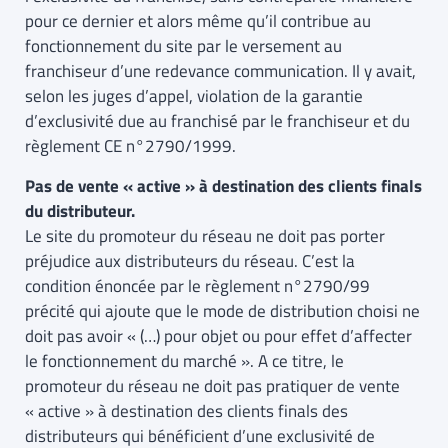
pour ce dernier et alors même qu’il contribue au
fonctionnement du site par le versement au
franchiseur d’une redevance communication. Il y avait,
selon les juges d’appel, violation de la garantie
d’exclusivité due au franchisé par le franchiseur et du
règlement CE n°2790/1999.
Pas de vente « active » à destination des clients finals
du distributeur.
Le site du promoteur du réseau ne doit pas porter
préjudice aux distributeurs du réseau. C’est la
condition énoncée par le règlement n°2790/99
précité qui ajoute que le mode de distribution choisi ne
doit pas avoir « (…) pour objet ou pour effet d’affecter
le fonctionnement du marché ». A ce titre, le
promoteur du réseau ne doit pas pratiquer de vente
« active » à destination des clients finals des
distributeurs qui bénéficient d’une exclusivité de