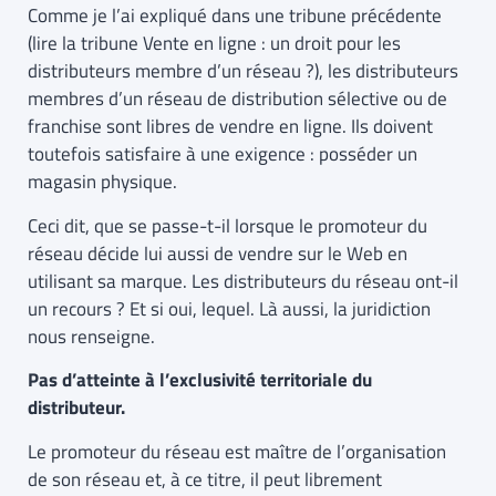
Comme je l’ai expliqué dans une tribune précédente
(lire la tribune Vente en ligne : un droit pour les
distributeurs membre d’un réseau ?), les distributeurs
membres d’un réseau de distribution sélective ou de
franchise sont libres de vendre en ligne. Ils doivent
toutefois satisfaire à une exigence : posséder un
magasin physique.
Ceci dit, que se passe-t-il lorsque le promoteur du
réseau décide lui aussi de vendre sur le Web en
utilisant sa marque. Les distributeurs du réseau ont-il
un recours ? Et si oui, lequel. Là aussi, la juridiction
nous renseigne.
Pas d’atteinte à l’exclusivité territoriale du
distributeur.
Le promoteur du réseau est maître de l’organisation
de son réseau et, à ce titre, il peut librement