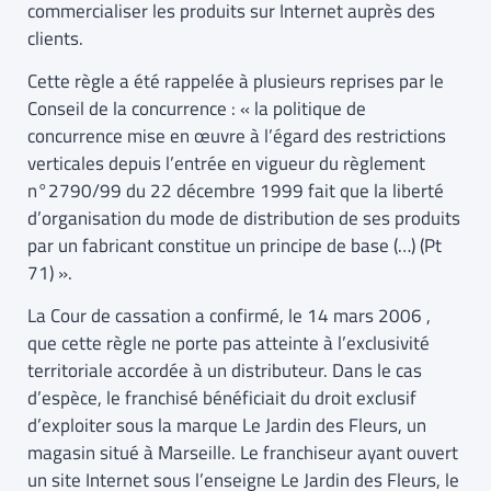
commercialiser les produits sur Internet auprès des
clients.
Cette règle a été rappelée à plusieurs reprises par le
Conseil de la concurrence : « la politique de
concurrence mise en œuvre à l’égard des restrictions
verticales depuis l’entrée en vigueur du règlement
n°2790/99 du 22 décembre 1999 fait que la liberté
d’organisation du mode de distribution de ses produits
par un fabricant constitue un principe de base (…) (Pt
71) ».
La Cour de cassation a confirmé, le 14 mars 2006 ,
que cette règle ne porte pas atteinte à l’exclusivité
territoriale accordée à un distributeur. Dans le cas
d’espèce, le franchisé bénéficiait du droit exclusif
d’exploiter sous la marque Le Jardin des Fleurs, un
magasin situé à Marseille. Le franchiseur ayant ouvert
un site Internet sous l’enseigne Le Jardin des Fleurs, le