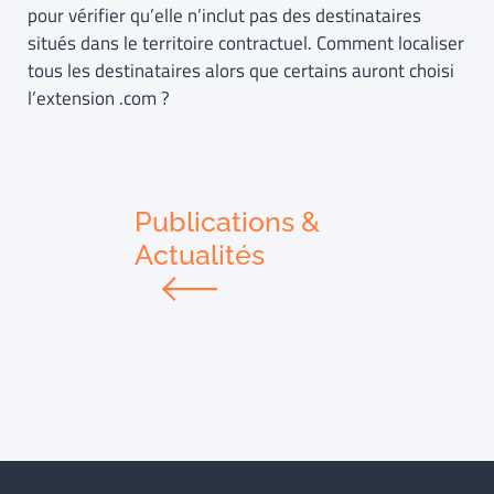
pour vérifier qu’elle n’inclut pas des destinataires
situés dans le territoire contractuel. Comment localiser
tous les destinataires alors que certains auront choisi
l’extension .com ?
Publications &
Actualités