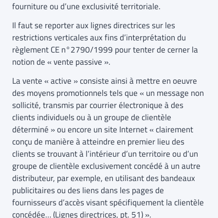
fourniture ou d’une exclusivité territoriale.
Il faut se reporter aux lignes directrices sur les
restrictions verticales aux fins d’interprétation du
règlement CE n°2790/1999 pour tenter de cerner la
notion de « vente passive ».
La vente « active » consiste ainsi à mettre en oeuvre
des moyens promotionnels tels que « un message non
sollicité, transmis par courrier électronique à des
clients individuels ou à un groupe de clientèle
déterminé » ou encore un site Internet « clairement
conçu de manière à atteindre en premier lieu des
clients se trouvant à l’intérieur d’un territoire ou d’un
groupe de clientèle exclusivement concédé à un autre
distributeur, par exemple, en utilisant des bandeaux
publicitaires ou des liens dans les pages de
fournisseurs d’accès visant spécifiquement la clientèle
concédée… (Lignes directrices, pt. 51) ».