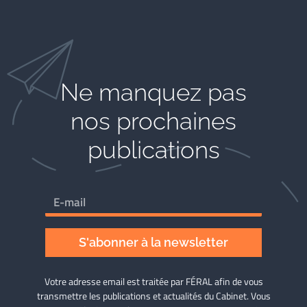
Ne manquez pas
nos prochaines
publications
S'abonner à la newsletter
Votre adresse email est traitée par FÉRAL afin de vous
transmettre les publications et actualités du Cabinet. Vous