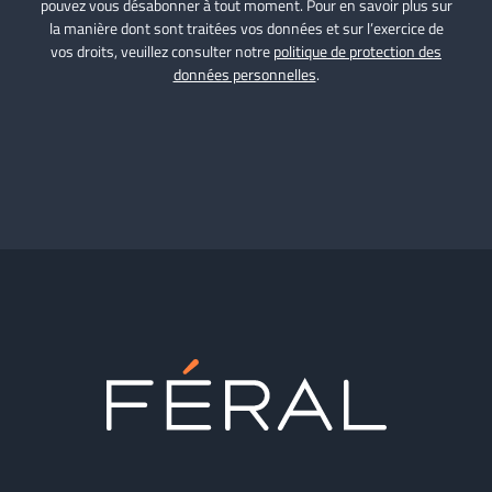
pouvez vous désabonner à tout moment. Pour en savoir plus sur
la manière dont sont traitées vos données et sur l’exercice de
vos droits, veuillez consulter notre
politique de protection des
données personnelles
.