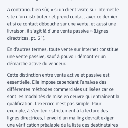
A contrario, bien sûr, « si un client visite sur Internet le
site d’un distributeur et prend contact avec ce dernier
et si ce contact débouche sur une vente, et aussi une
livraison, il s’agit là d’une vente passive » (Lignes
directrices, pt. 51).
En d’autres termes, toute vente sur Internet constitue
une vente passive, sauf à pouvoir démontrer un
démarche active du vendeur.
Cette distinction entre vente active et passive est
essentielle. Elle impose cependant l’analyse des
différentes méthodes commerciales utilisées car ce
sont les modalités de mise en oeuvre qui entraînent la
qualification. L’exercice n’est pas simple. Pour
exemple, à s’en tenir strictement à la lecture des
lignes directrices, l’envoi d’un mailing devrait exiger
une vérification préalable de la liste des destinataires