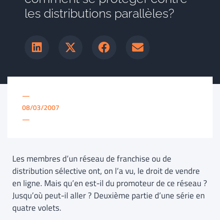
les distributions parallèles?
—
08/03/2007
—
Les membres d’un réseau de franchise ou de
distribution sélective ont, on l’a vu, le droit de vendre
en ligne. Mais qu’en est-il du promoteur de ce réseau ?
Jusqu’où peut-il aller ? Deuxième partie d’une série en
quatre volets.