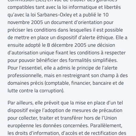
compatibles tant avec la loi informatique et libertés
qu’avec la loi Sarbanes-Oxley et a publié le 10
novembre 2005 un document d’orientation pour
préciser les conditions dans lesquelles il est possible
de mettre en place un dispositif d’alerte éthique. Elle a
ensuite adopté le 8 décembre 2005 une décision
d’autorisation unique fixant les conditions à respecter
pour pouvoir bénéficier des formalités simplifiées.
Pour l’essentiel, elle a admis le principe de l’alerte
professionnelle, mais en restreignant son champ à des
domaines précis (comptable, financier, bancaire et de
lutte contre la corruption).
Par ailleurs, elle prévoit que la mise en place d’un tel
dispositif exige l’adoption de mesures de précaution
pour collecter, traiter et transférer hors de l’Union
européenne les données concernées. Parallèlement,
les droits d’information, d’accès et de rectification des