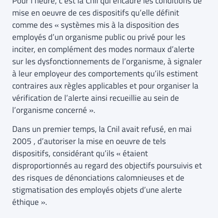
Pour l’heure, c’est la Cnil qui encadre les conditions de
mise en oeuvre de ces dispositifs qu’elle définit
comme des « systèmes mis à la disposition des
employés d’un organisme public ou privé pour les
inciter, en complément des modes normaux d’alerte
sur les dysfonctionnements de l’organisme, à signaler
à leur employeur des comportements qu’ils estiment
contraires aux règles applicables et pour organiser la
vérification de l’alerte ainsi recueillie au sein de
l’organisme concerné ».
Dans un premier temps, la Cnil avait refusé, en mai
2005 , d’autoriser la mise en oeuvre de tels
dispositifs, considérant qu’ils « étaient
disproportionnés au regard des objectifs poursuivis et
des risques de dénonciations calomnieuses et de
stigmatisation des employés objets d’une alerte
éthique ».