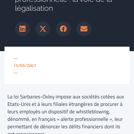
légalisation
—
15/05/2007
—
La loi Sarbanes-Oxley impose aux sociétés cotées aux
Etats-Unis et à leurs filiales étrangères de procurer à
leurs employés un dispositif de whistleblowing,
dénommé, en français « alerte professionnelle », leur
permettant de dénoncer les délits financiers dont ils