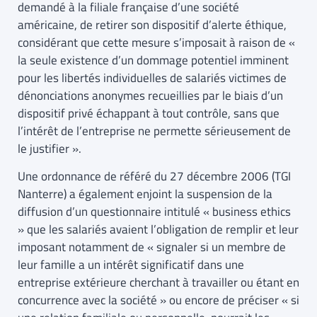
demandé à la filiale française d’une société
américaine, de retirer son dispositif d’alerte éthique,
considérant que cette mesure s’imposait à raison de «
la seule existence d’un dommage potentiel imminent
pour les libertés individuelles de salariés victimes de
dénonciations anonymes recueillies par le biais d’un
dispositif privé échappant à tout contrôle, sans que
l’intérêt de l’entreprise ne permette sérieusement de
le justifier ».
Une ordonnance de référé du 27 décembre 2006 (TGI
Nanterre) a également enjoint la suspension de la
diffusion d’un questionnaire intitulé « business ethics
» que les salariés avaient l’obligation de remplir et leur
imposant notamment de « signaler si un membre de
leur famille a un intérêt significatif dans une
entreprise extérieure cherchant à travailler ou étant en
concurrence avec la société » ou encore de préciser « si