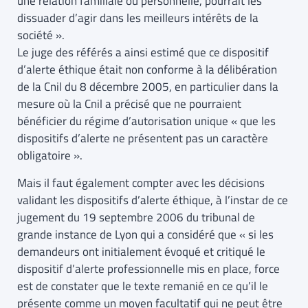
une relation familiale ou personnelle, pourrait les
dissuader d’agir dans les meilleurs intérêts de la
société ».
Le juge des référés a ainsi estimé que ce dispositif
d’alerte éthique était non conforme à la délibération
de la Cnil du 8 décembre 2005, en particulier dans la
mesure où la Cnil a précisé que ne pourraient
bénéficier du régime d’autorisation unique « que les
dispositifs d’alerte ne présentent pas un caractère
obligatoire ».
Mais il faut également compter avec les décisions
validant les dispositifs d’alerte éthique, à l’instar de ce
jugement du 19 septembre 2006 du tribunal de
grande instance de Lyon qui a considéré que « si les
demandeurs ont initialement évoqué et critiqué le
dispositif d’alerte professionnelle mis en place, force
est de constater que le texte remanié en ce qu’il le
présente comme un moyen facultatif qui ne peut être