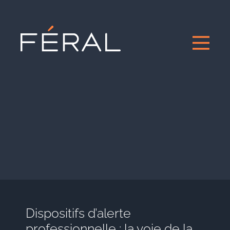
Dispositifs d’alerte
professionnelle : la voie de la