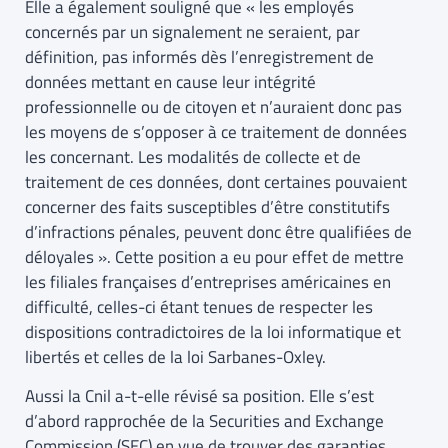
Elle a également souligné que « les employés
concernés par un signalement ne seraient, par
définition, pas informés dès l’enregistrement de
données mettant en cause leur intégrité
professionnelle ou de citoyen et n’auraient donc pas
les moyens de s’opposer à ce traitement de données
les concernant. Les modalités de collecte et de
traitement de ces données, dont certaines pouvaient
concerner des faits susceptibles d’être constitutifs
d’infractions pénales, peuvent donc être qualifiées de
déloyales ». Cette position a eu pour effet de mettre
les filiales françaises d’entreprises américaines en
difficulté, celles-ci étant tenues de respecter les
dispositions contradictoires de la loi informatique et
libertés et celles de la loi Sarbanes-Oxley.
Aussi la Cnil a-t-elle révisé sa position. Elle s’est
d’abord rapprochée de la Securities and Exchange
Commission (SEC) en vue de trouver des garanties