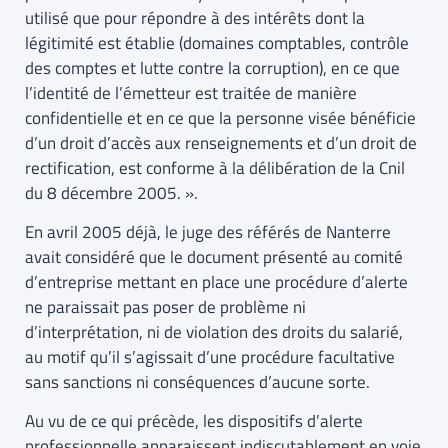
utilisé que pour répondre à des intérêts dont la
légitimité est établie (domaines comptables, contrôle
des comptes et lutte contre la corruption), en ce que
l’identité de l’émetteur est traitée de manière
confidentielle et en ce que la personne visée bénéficie
d’un droit d’accès aux renseignements et d’un droit de
rectification, est conforme à la délibération de la Cnil
du 8 décembre 2005. ».
En avril 2005 déjà, le juge des référés de Nanterre
avait considéré que le document présenté au comité
d’entreprise mettant en place une procédure d’alerte
ne paraissait pas poser de problème ni
d’interprétation, ni de violation des droits du salarié,
au motif qu’il s’agissait d’une procédure facultative
sans sanctions ni conséquences d’aucune sorte.
Au vu de ce qui précède, les dispositifs d’alerte
professionnelle apparaissent indiscutablement en voie