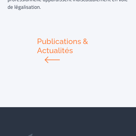
de légalisation.
Publications &
Actualités