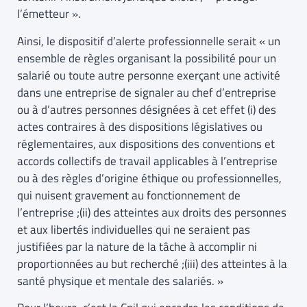
l’émetteur ».
Ainsi, le dispositif d’alerte professionnelle serait « un
ensemble de règles organisant la possibilité pour un
salarié ou toute autre personne exerçant une activité
dans une entreprise de signaler au chef d’entreprise
ou à d’autres personnes désignées à cet effet (i) des
actes contraires à des dispositions législatives ou
réglementaires, aux dispositions des conventions et
accords collectifs de travail applicables à l’entreprise
ou à des règles d’origine éthique ou professionnelles,
qui nuisent gravement au fonctionnement de
l’entreprise ;(ii) des atteintes aux droits des personnes
et aux libertés individuelles qui ne seraient pas
justifiées par la nature de la tâche à accomplir ni
proportionnées au but recherché ;(iii) des atteintes à la
santé physique et mentale des salariés. »