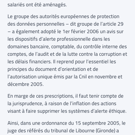
salariés ont été aménagés.
Le groupe des autorités européennes de protection
des données personnelles – dit groupe de l’article 29
– a également adopté le 1er février 2006 un avis sur
les dispositifs d’alerte professionnelle dans les
domaines bancaire, comptable, du contrôle interne des
comptes, de l’audit et de la lutte contre la corruption et
les délais financiers. Il reprend pour l’essentiel les
principes du document d’orientation et de
l’autorisation unique émis par la Cnil en novembre et
décembre 2005.
En marge de ces prescriptions, il faut tenir compte de
la jurisprudence, à raison de l’inflation des actions
visant à faire supprimer les systèmes d’alerte éthique.
Ainsi, dans une ordonnance du 15 septembre 2005, le
juge des référés du tribunal de Libourne (Gironde) a