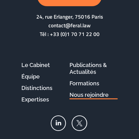
24, rue Erlanger, 75016 Paris
contact@feral.law
Tél :
+33 (0)1 70 71 22 00
Le Cabinet
Publications &
Actualités
Équipe
Formations
Distinctions
Nous rejoindre
Expertises