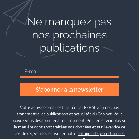
Ne manquez pas
nos prochaines
publications
S'abonner à la newsletter
Votre adresse email est traitée par FÉRAL afin de vous
transmettre les publications et actualités du Cabinet. Vous
pouvez vous désabonner à tout moment. Pour en savoir plus sur
la manière dont sont traitées vos données et sur l’exercice de
vos droits, veuillez consulter notre
politique de protection des