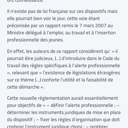
ont connaissance.
Il n’existe pas de loi française sur ces dispositifs mais
elle pourrait bien voir le jour, cette voie étant
préconisée par un rapport remis le 7 mars 2007 au
Ministre délégué à l’emploi, au travail et à l’insertion
professionnelle des jeunes.
En effet, les auteurs de ce rapport considèrent qu’ « il
pourrait être judicieux, (…) d’introduire dans le Code du
travail des règles spécifiques à l’alerte professionnelle
», relevant que « l’existence de législations étrangères
sur ce thème (…) conforte l’utilité et la faisabilité de
cette démarche ».
Cette nouvelle réglementation aurait essentiellement
pour objectifs de « – définir l’alerte professionnelle ; –
déterminer les instruments juridiques de mise en place
du dispositif ; – fixer les règles d’organisation que doit
contenir l’instrument juridique choisi ; – protéger