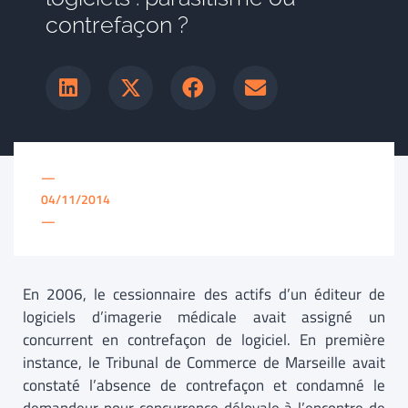
contrefaçon ?
—
04/11/2014
—
En 2006, le cessionnaire des actifs d’un éditeur de
logiciels d’imagerie médicale avait assigné un
concurrent en contrefaçon de logiciel. En première
instance, le Tribunal de Commerce de Marseille avait
constaté l’absence de contrefaçon et condamné le