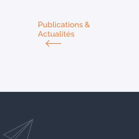
Publications &
Actualités