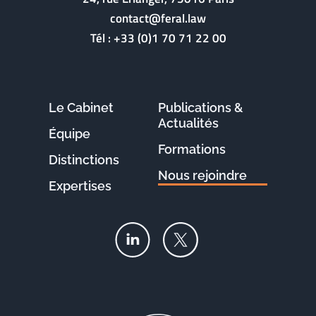
contact@feral.law
Tél :
+33 (0)1 70 71 22 00
Le Cabinet
Publications &
Actualités
Équipe
Formations
Distinctions
Nous rejoindre
Expertises