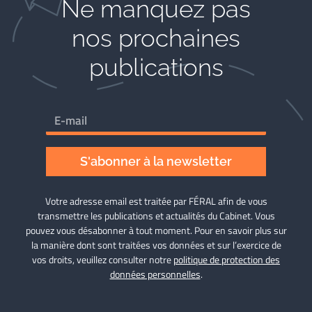
Ne manquez pas
nos prochaines
publications
S'abonner à la newsletter
Votre adresse email est traitée par FÉRAL afin de vous
transmettre les publications et actualités du Cabinet. Vous
pouvez vous désabonner à tout moment. Pour en savoir plus sur
la manière dont sont traitées vos données et sur l’exercice de
vos droits, veuillez consulter notre
politique de protection des
données personnelles
.