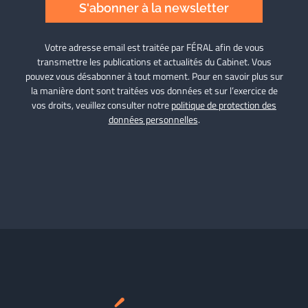
S'abonner à la newsletter
Votre adresse email est traitée par FÉRAL afin de vous
transmettre les publications et actualités du Cabinet. Vous
pouvez vous désabonner à tout moment. Pour en savoir plus sur
la manière dont sont traitées vos données et sur l’exercice de
vos droits, veuillez consulter notre
politique de protection des
données personnelles
.