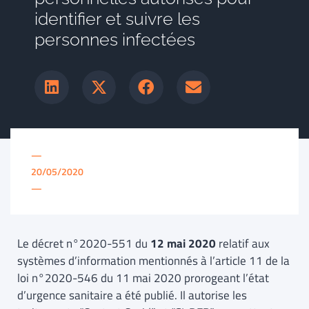
identifier et suivre les
personnes infectées
—
20/05/2020
—
Le décret n°2020-551 du
12 mai 2020
relatif aux
systèmes d’information mentionnés à l’article 11 de la
loi n°2020-546 du 11 mai 2020 prorogeant l’état
d’urgence sanitaire a été publié. Il autorise les