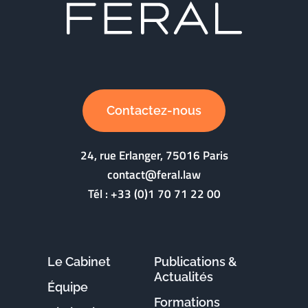
Contactez-nous
24, rue Erlanger, 75016 Paris
contact@feral.law
Tél :
+33 (0)1 70 71 22 00
Le Cabinet
Publications &
Actualités
Équipe
Formations