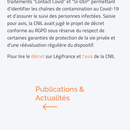
traitements “Contact Covid” et “SI-DEP” permettant
d’identifier les chaînes de contamination au Covid-19
et d’assurer le suivi des personnes infectées. Saisie
pour avis, la CNIL avait jugé le projet de décret
conforme au RGPD sous réserve du respect de
certaines garanties de protection de la vie privée et
d’une réévaluation régulière du dispositif.
Pour lire le
décret
sur Légifrance et
l’avis
de la CNIL
Publications &
Actualités