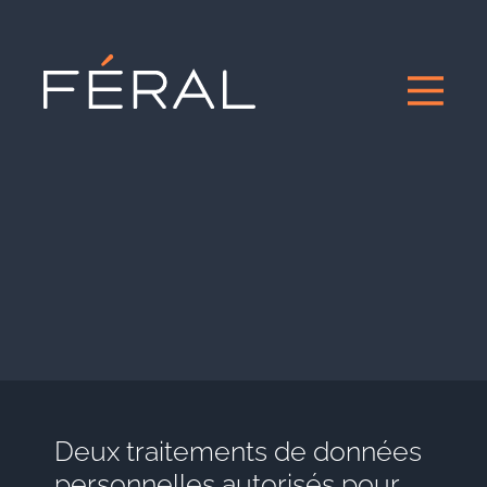
Deux traitements de données
personnelles autorisés pour