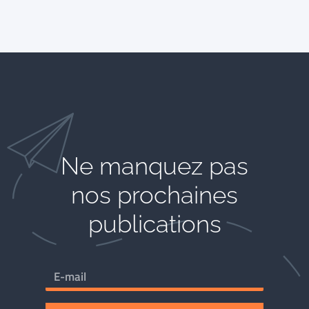
Ne manquez pas
nos prochaines
publications