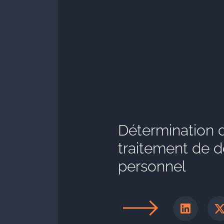
Détermination d
traitement de 
personnel