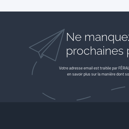
Ne manquez
prochaines 
Votre adresse email est traitée par FÉRA
en savoir plus sur la manière dont so