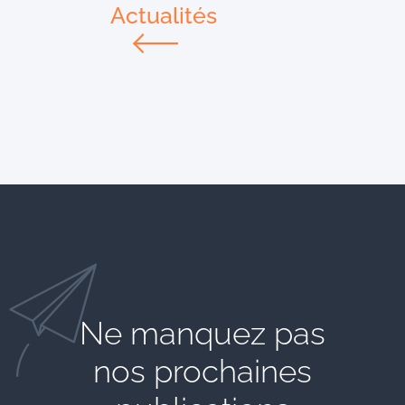
Actualités
Ne manquez pas
nos prochaines