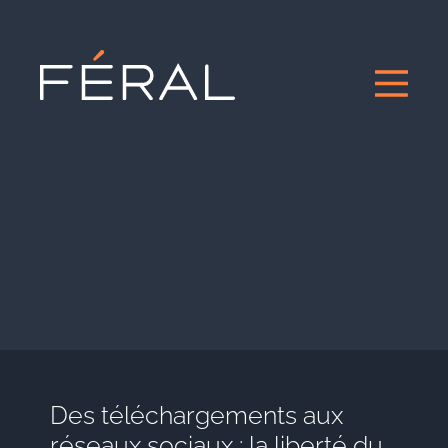
Des téléchargements aux
réseaux sociaux : la liberté du