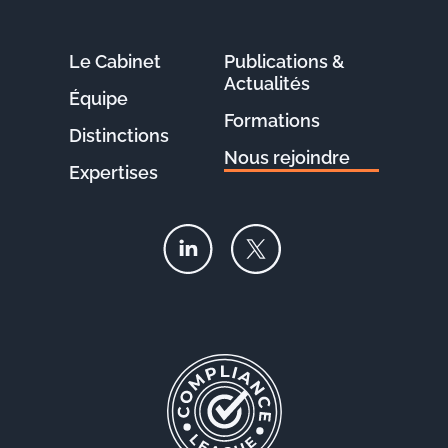
Le Cabinet
Publications &
Actualités
Équipe
Formations
Distinctions
Nous rejoindre
Expertises