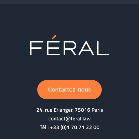
Contactez-nous
24, rue Erlanger, 75016 Paris
contact@feral.law
Tél :
+33 (0)1 70 71 22 00