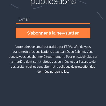
publications
S'abonner à la newsletter
Votre adresse email est traitée par FÉRAL afin de vous
transmettre les publications et actualités du Cabinet. Vous
pouvez vous désabonner à tout moment. Pour en savoir plus sur
la manière dont sont traitées vos données et sur l’exercice de
vos droits, veuillez consulter notre
politique de protection des
données personnelles
.