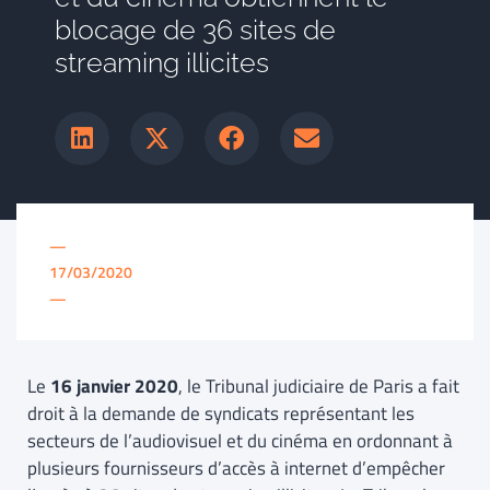
blocage de 36 sites de
streaming illicites
—
17/03/2020
—
Le
16 janvier 2020
, le Tribunal judiciaire de Paris a fait
droit à la demande de syndicats représentant les
secteurs de l’audiovisuel et du cinéma en ordonnant à
plusieurs fournisseurs d’accès à internet d’empêcher