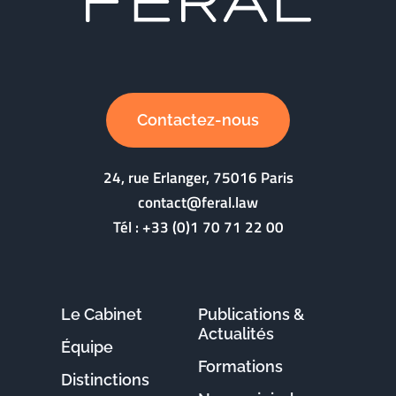
Contactez-nous
24, rue Erlanger, 75016 Paris
contact@feral.law
Tél :
+33 (0)1 70 71 22 00
Le Cabinet
Publications &
Actualités
Équipe
Formations
Distinctions