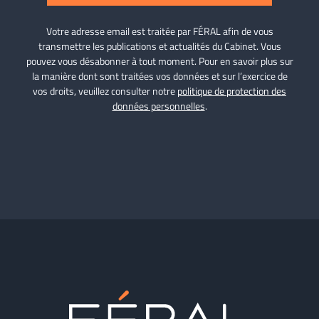
Votre adresse email est traitée par FÉRAL afin de vous
transmettre les publications et actualités du Cabinet. Vous
pouvez vous désabonner à tout moment. Pour en savoir plus sur
la manière dont sont traitées vos données et sur l’exercice de
vos droits, veuillez consulter notre
politique de protection des
données personnelles
.