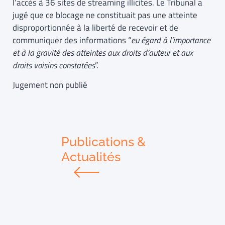
l’accès à 36 sites de streaming illicites. Le Tribunal a
jugé que ce blocage ne constituait pas une atteinte
disproportionnée à la liberté de recevoir et de
communiquer des informations “
eu égard à l’importance
et à la gravité des atteintes aux droits d’auteur et aux
droits voisins constatées
”.
Jugement non publié
Publications &
Actualités