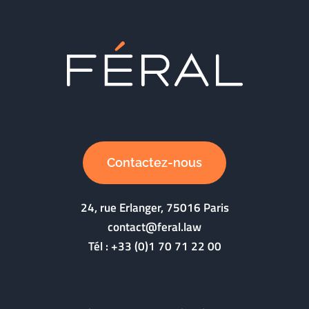
Contactez-nous
24, rue Erlanger, 75016 Paris
contact@feral.law
Tél :
+33 (0)1 70 71 22 00