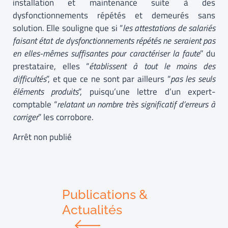
installation et maintenance suite à des
dysfonctionnements répétés et demeurés sans
solution. Elle souligne que si “
les attestations de salariés
faisant état de dysfonctionnements répétés ne seraient pas
en elles-mêmes suffisantes pour caractériser la faute
” du
prestataire, elles “
établissent à tout le moins des
difficultés
”, et que ce ne sont par ailleurs “
pas les seuls
éléments produits
”, puisqu’une lettre d’un expert-
comptable “
relatant un nombre très significatif d’erreurs à
corriger
” les corrobore.
Arrêt non publié
Publications &
Actualités