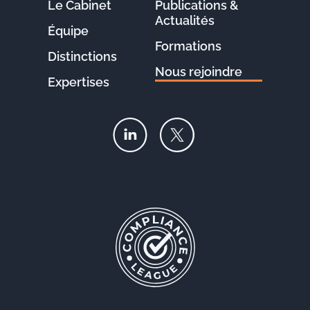
Le Cabinet
Publications &
Actualités
Équipe
Formations
Distinctions
Nous rejoindre
Expertises