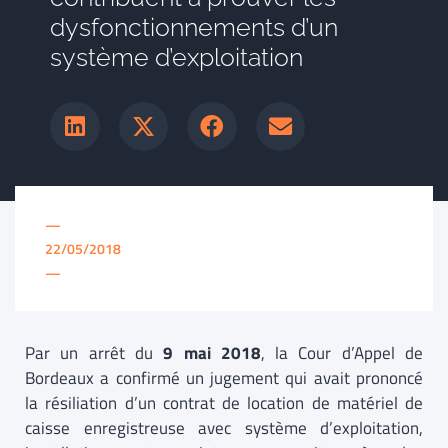
dysfonctionnements d’un
système d’exploitation
—
22/05/2018
—
Par un arrêt du
9 mai 2018
,
la Cour d’Appel de
Bordeaux a confirmé un jugement qui avait prononcé
la résiliation d’un contrat de location de matériel de
caisse enregistreuse avec système d’exploitation,