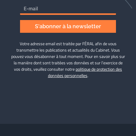
S'abonner à la newsletter
Votre adresse email est traitée par FÉRAL afin de vous
transmettre les publications et actualités du Cabinet. Vous
pouvez vous désabonner à tout moment. Pour en savoir plus sur
la manière dont sont traitées vos données et sur l’exercice de
vos droits, veuillez consulter notre
politique de protection des
données personnelles
.