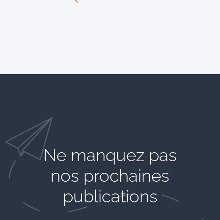
Ne manquez pas
nos prochaines
publications