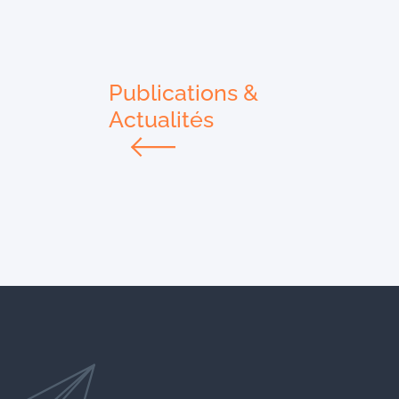
Publications &
Actualités