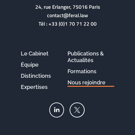
24, rue Erlanger, 75016 Paris
contact@feral.law
Tél :
+33 (0)1 70 71 22 00
Le Cabinet
Publications &
Actualités
Équipe
Formations
Distinctions
Nous rejoindre
Expertises