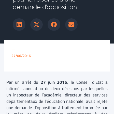
demande d’opposition
—
27/06/2016
—
Par un arrêt du
27 juin 2016
, le Conseil d’Etat a
infirmé l’annulation de deux décisions par lesquelles
un inspecteur de l’académie, directeur des services
départementaux de l’éducation nationale, avait rejeté
une demande d’opposition à traitement formulée par