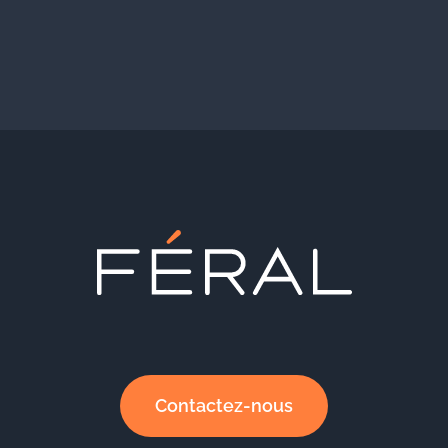
Contactez-nous