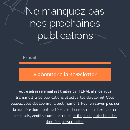
Ne manquez pas
nos prochaines
publications
S'abonner à la newsletter
Votre adresse email est traitée par FÉRAL afin de vous
transmettre les publications et actualités du Cabinet. Vous
pouvez vous désabonner à tout moment. Pour en savoir plus sur
la manière dont sont traitées vos données et sur l’exercice de
vos droits, veuillez consulter notre
politique de protection des
données personnelles
.