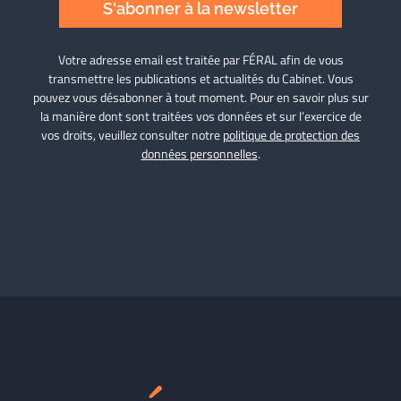
S'abonner à la newsletter
Votre adresse email est traitée par FÉRAL afin de vous
transmettre les publications et actualités du Cabinet. Vous
pouvez vous désabonner à tout moment. Pour en savoir plus sur
la manière dont sont traitées vos données et sur l’exercice de
vos droits, veuillez consulter notre
politique de protection des
données personnelles
.