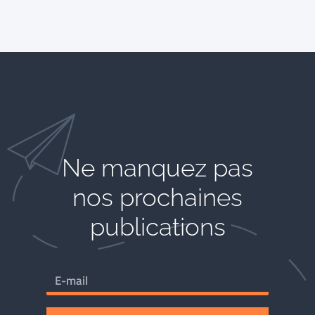
Ne manquez pas
nos prochaines
publications