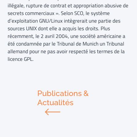
illégale, rupture de contrat et appropriation abusive de
secrets commerciaux ». Selon SCO, le système
d’exploitation GNU/Linux intègrerait une partie des
sources UNIX dont elle a acquis les droits. Plus
récemment, le 2 avril 2004, une société américaine a
été condamnée par le Tribunal de Munich un Tribunal
allemand pour ne pas avoir respecté les termes de la
licence GPL.
Publications &
Actualités