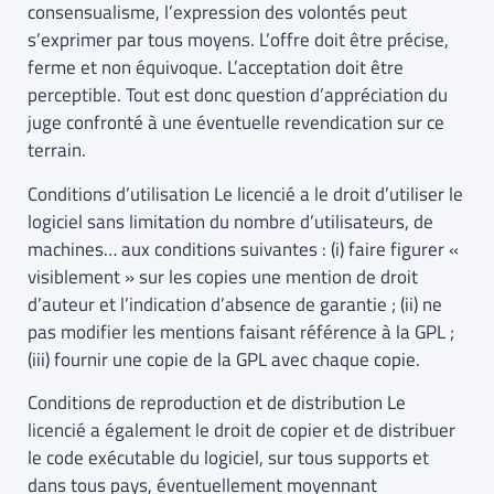
consensualisme, l’expression des volontés peut
s’exprimer par tous moyens. L’offre doit être précise,
ferme et non équivoque. L’acceptation doit être
perceptible. Tout est donc question d’appréciation du
juge confronté à une éventuelle revendication sur ce
terrain.
Conditions d’utilisation Le licencié a le droit d’utiliser le
logiciel sans limitation du nombre d’utilisateurs, de
machines… aux conditions suivantes : (i) faire figurer «
visiblement » sur les copies une mention de droit
d’auteur et l’indication d’absence de garantie ; (ii) ne
pas modifier les mentions faisant référence à la GPL ;
(iii) fournir une copie de la GPL avec chaque copie.
Conditions de reproduction et de distribution Le
licencié a également le droit de copier et de distribuer
le code exécutable du logiciel, sur tous supports et
dans tous pays, éventuellement moyennant