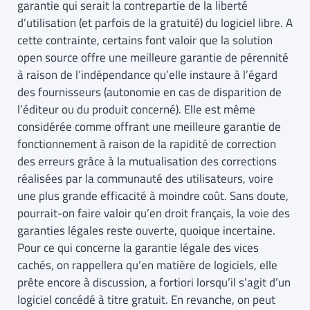
garantie qui serait la contrepartie de la liberté
d’utilisation (et parfois de la gratuité) du logiciel libre. A
cette contrainte, certains font valoir que la solution
open source offre une meilleure garantie de pérennité
à raison de l’indépendance qu’elle instaure à l’égard
des fournisseurs (autonomie en cas de disparition de
l’éditeur ou du produit concerné). Elle est même
considérée comme offrant une meilleure garantie de
fonctionnement à raison de la rapidité de correction
des erreurs grâce à la mutualisation des corrections
réalisées par la communauté des utilisateurs, voire
une plus grande efficacité à moindre coût. Sans doute,
pourrait-on faire valoir qu’en droit français, la voie des
garanties légales reste ouverte, quoique incertaine.
Pour ce qui concerne la garantie légale des vices
cachés, on rappellera qu’en matière de logiciels, elle
prête encore à discussion, a fortiori lorsqu’il s’agit d’un
logiciel concédé à titre gratuit. En revanche, on peut