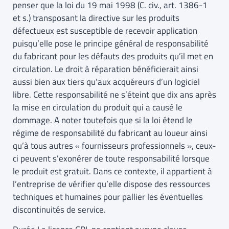
penser que la loi du 19 mai 1998 (C. civ., art. 1386-1
et s.) transposant la directive sur les produits
défectueux est susceptible de recevoir application
puisqu’elle pose le principe général de responsabilité
du fabricant pour les défauts des produits qu’il met en
circulation. Le droit à réparation bénéficierait ainsi
aussi bien aux tiers qu’aux acquéreurs d’un logiciel
libre. Cette responsabilité ne s’éteint que dix ans après
la mise en circulation du produit qui a causé le
dommage. A noter toutefois que si la loi étend le
régime de responsabilité du fabricant au loueur ainsi
qu’à tous autres « fournisseurs professionnels », ceux-
ci peuvent s’exonérer de toute responsabilité lorsque
le produit est gratuit. Dans ce contexte, il appartient à
l’entreprise de vérifier qu’elle dispose des ressources
techniques et humaines pour pallier les éventuelles
discontinuités de service.