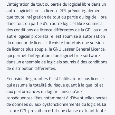
L’intégration de tout ou partie du logiciel libre dans un
autre logiciel libre La licence GPL prévoit également
que toute intégration de tout ou partie du logiciel libre
dans tout ou partie d’un autre logiciel libre soumis à
des conditions de licence différentes de la GPL ou d’un
autre logiciel propriétaire, est soumise à autorisation
du donneur de licence. Il existe toutefois une version
de licence plus souple, la GNU Lesser General Licence,
qui permet l’intégration d’un logiciel free software
dans un ensemble de logiciels soumis à des conditions
de distribution différentes.
Exclusion de garanties C’est l’utilisateur sous licence
qui assume la totalité du risque quant à la qualité et
aux performances du logiciel ainsi qu’aux
conséquences liées notamment à d’éventuelles pertes
de données ou aux dysfonctionnements du logiciel. La
licence GPL prévoit en effet une clause excluant toute