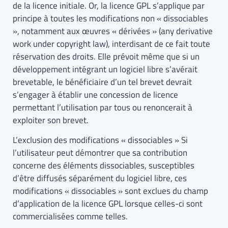
de la licence initiale. Or, la licence GPL s’applique par
principe à toutes les modifications non « dissociables
», notamment aux œuvres « dérivées » (any derivative
work under copyright law), interdisant de ce fait toute
réservation des droits. Elle prévoit même que si un
développement intégrant un logiciel libre s’avérait
brevetable, le bénéficiaire d’un tel brevet devrait
s’engager à établir une concession de licence
permettant l’utilisation par tous ou renoncerait à
exploiter son brevet.
L’exclusion des modifications « dissociables » Si
l’utilisateur peut démontrer que sa contribution
concerne des éléments dissociables, susceptibles
d’être diffusés séparément du logiciel libre, ces
modifications « dissociables » sont exclues du champ
d’application de la licence GPL lorsque celles-ci sont
commercialisées comme telles.