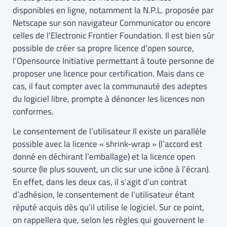
disponibles en ligne, notamment la N.P.L. proposée par
Netscape sur son navigateur Communicator ou encore
celles de l’Electronic Frontier Foundation. Il est bien sûr
possible de créer sa propre licence d’open source,
l’Opensource Initiative permettant à toute personne de
proposer une licence pour certification. Mais dans ce
cas, il faut compter avec la communauté des adeptes
du logiciel libre, prompte à dénoncer les licences non
conformes.
Le consentement de l’utilisateur Il existe un parallèle
possible avec la licence « shrink-wrap » (l’accord est
donné en déchirant l’emballage) et la licence open
source (le plus souvent, un clic sur une icône à l’écran).
En effet, dans les deux cas, il s’agit d’un contrat
d’adhésion, le consentement de l’utilisateur étant
réputé acquis dès qu’il utilise le logiciel. Sur ce point,
on rappellera que, selon les règles qui gouvernent le