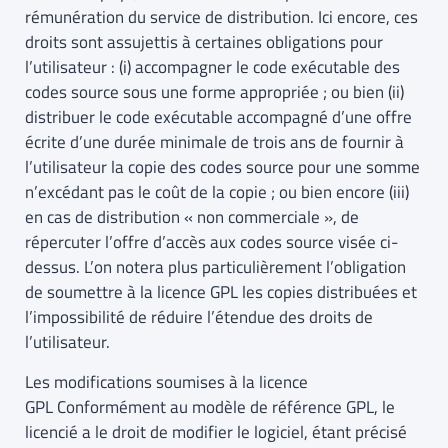
rémunération du service de distribution. Ici encore, ces
droits sont assujettis à certaines obligations pour
l’utilisateur : (i) accompagner le code exécutable des
codes source sous une forme appropriée ; ou bien (ii)
distribuer le code exécutable accompagné d’une offre
écrite d’une durée minimale de trois ans de fournir à
l’utilisateur la copie des codes source pour une somme
n’excédant pas le coût de la copie ; ou bien encore (iii)
en cas de distribution « non commerciale », de
répercuter l’offre d’accès aux codes source visée ci-
dessus. L’on notera plus particulièrement l’obligation
de soumettre à la licence GPL les copies distribuées et
l’impossibilité de réduire l’étendue des droits de
l’utilisateur.
Les modifications soumises à la licence
GPL Conformément au modèle de référence GPL, le
licencié a le droit de modifier le logiciel, étant précisé