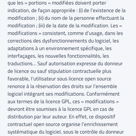
que les « portions » modifiées doivent porter
indication, de façon appropriée : (i) de l’existence de la
modification ; (ii) du nom de la personne effectuant la
modification ; (iii) de la date de la modification. Les «
modifications » consistent, comme d’usage, dans les
corrections des dysfonctionnements du logiciel, les
adaptations à un environnement spécifique, les
interfaçages, les nouvelles fonctionnalités, les
traductions… Sauf autorisation expresse du donneur
de licence ou sauf stipulation contractuelle plus
favorable, l’utilisateur sous licence open source
renonce à la réservation des droits sur l’ensemble
logiciel intégrant ses modifications. Conformément
aux termes de la licence GPL, ces « modifications »
devront être soumises à la licence GPL en cas de
distribution par leur auteur. En effet, ce dispositif
contractuel open source organise l’enrichissement
systématique du logiciel, sous le contrôle du donneur