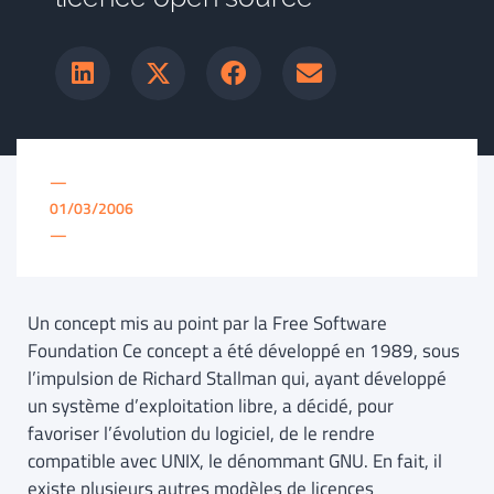
—
01/03/2006
—
Un concept mis au point par la Free Software
Foundation Ce concept a été développé en 1989, sous
l’impulsion de Richard Stallman qui, ayant développé
un système d’exploitation libre, a décidé, pour
favoriser l’évolution du logiciel, de le rendre
compatible avec UNIX, le dénommant GNU. En fait, il
existe plusieurs autres modèles de licences