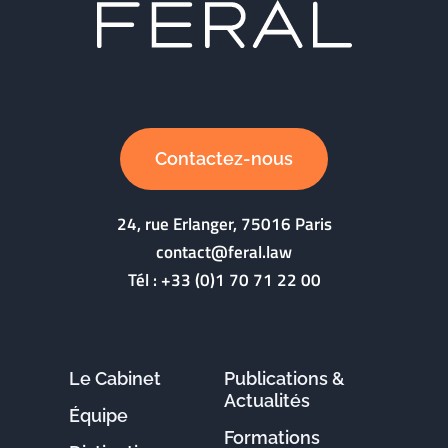
Contactez-nous
24, rue Erlanger, 75016 Paris
contact@feral.law
Tél :
+33 (0)1 70 71 22 00
Le Cabinet
Publications &
Actualités
Équipe
Formations