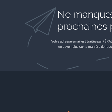
Ne manquez
prochaines 
Votre adresse email est traitée par FÉRA
en savoir plus sur la manière dont so