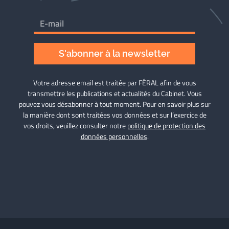
S'abonner à la newsletter
Votre adresse email est traitée par FÉRAL afin de vous
transmettre les publications et actualités du Cabinet. Vous
pouvez vous désabonner à tout moment. Pour en savoir plus sur
la manière dont sont traitées vos données et sur l’exercice de
vos droits, veuillez consulter notre
politique de protection des
données personnelles
.