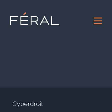
Cyberdroit