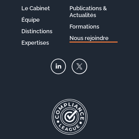
Le Cabinet
Publications &
Actualités
Équipe
Formations
Distinctions
Nous rejoindre
Expertises