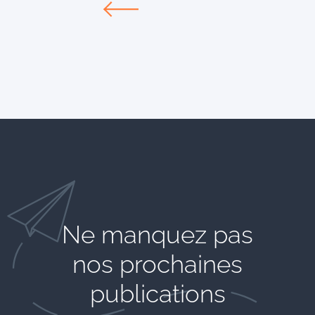
Ne manquez pas
nos prochaines
publications