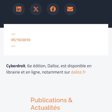
—
05/10/2010
—
Cyberdroit
, 6e édition, Dalloz, est disponible en
librairie et en ligne, notamment sur
dalloz.fr
Publications &
Actualités