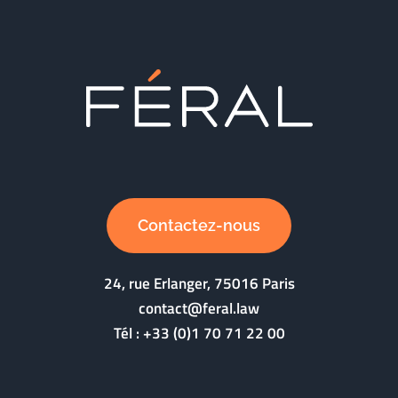
Contactez-nous
24, rue Erlanger, 75016 Paris
contact@feral.law
Tél :
+33 (0)1 70 71 22 00