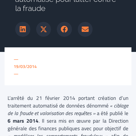
la fraude
—
19/03/2014
—
L’arrêté du 21 février 2014 portant création d’un
traitement automatisé de données dénommé
« ciblage
de la fraude et valorisation des requêtes »
a été publié le
6 mars 2014
. Il sera mis en œuvre par la Direction
générale des finances publiques avec pour objectif de