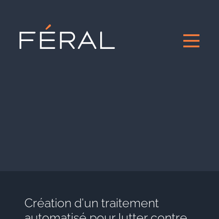
Création d'un traitement
automatisé pour lutter contre