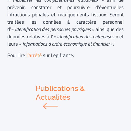
« modéliser les comportements frauduleux »
afin de
prévenir, constater et poursuivre d’éventuelles
infractions pénales et manquements fiscaux. Seront
traitées les données à caractère personnel
d’
« identification des personnes physiques »
ainsi que des
données relatives à l’
« identification des entreprises »
et
leurs
« informations d’ordre économique et financier ».
Pour lire
l’arrêté
sur Legifrance.
Publications &
Actualités