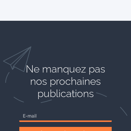
Ne manquez pas
nos prochaines
publications