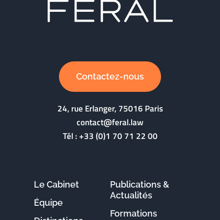
Contactez-nous
24, rue Erlanger, 75016 Paris
contact@feral.law
Tél :
+33 (0)1 70 71 22 00
Le Cabinet
Publications &
Actualités
Équipe
Formations