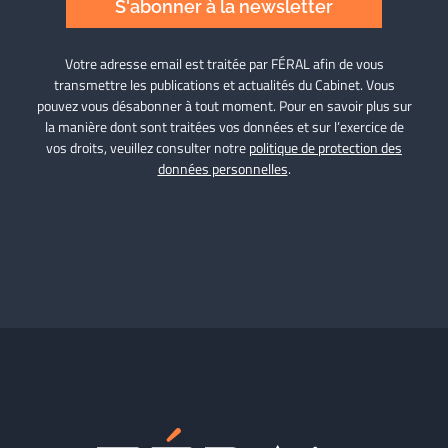
S'abonner à la newsletter
Votre adresse email est traitée par FÉRAL afin de vous
transmettre les publications et actualités du Cabinet. Vous
pouvez vous désabonner à tout moment. Pour en savoir plus sur
la manière dont sont traitées vos données et sur l’exercice de
vos droits, veuillez consulter notre
politique de protection des
données personnelles
.