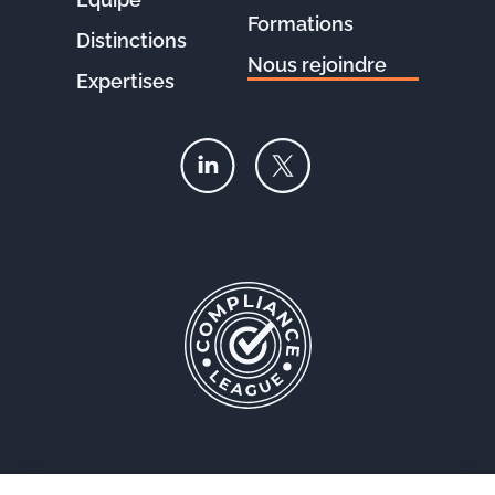
Formations
Distinctions
Nous rejoindre
Expertises