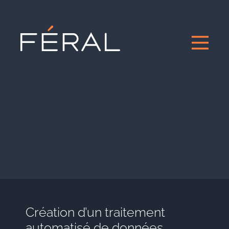
Création d’un traitement
automatisé de données