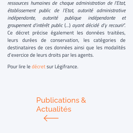
ressources humaines de chaque administration de l’Etat,
établissement public de l’Etat, autorité administrative
indépendante, autorité publique indépendante et
groupement d’intérêt public
(…)
ayant décidé d’y recourir
”.
Ce décret précise également les données traitées,
leurs durées de conservation, les catégories de
destinataires de ces données ainsi que les modalités
d’exercice de leurs droits par les agents.
Pour lire le
décret
sur Légifrance.
Publications &
Actualités