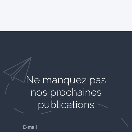
Ne manquez pas
nos prochaines
publications