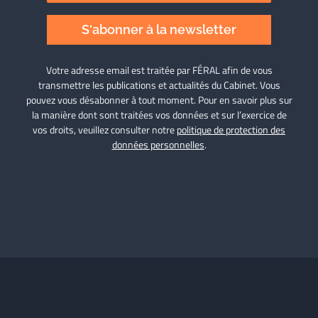
S'abonner à la newsletter
Votre adresse email est traitée par FÉRAL afin de vous
transmettre les publications et actualités du Cabinet. Vous
pouvez vous désabonner à tout moment. Pour en savoir plus sur
la manière dont sont traitées vos données et sur l’exercice de
vos droits, veuillez consulter notre
politique de protection des
données personnelles
.