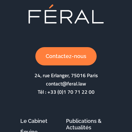
Contactez-nous
24, rue Erlanger, 75016 Paris
contact@feral.law
Tél :
+33 (0)1 70 71 22 00
Le Cabinet
Publications &
Actualités
Équipe