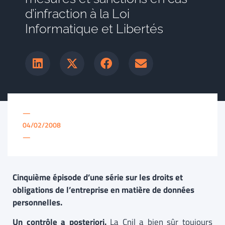
d’infraction à la Loi
Informatique et Libertés
—
04/02/2008
—
Cinquième épisode d’une série sur les droits et
obligations de l’entreprise en matière de données
personnelles.
Un contrôle a posteriori.
La Cnil a bien sûr toujours