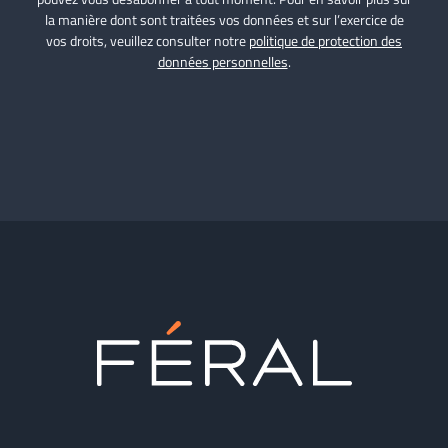
la manière dont sont traitées vos données et sur l’exercice de
vos droits, veuillez consulter notre
politique de protection des
données personnelles
.