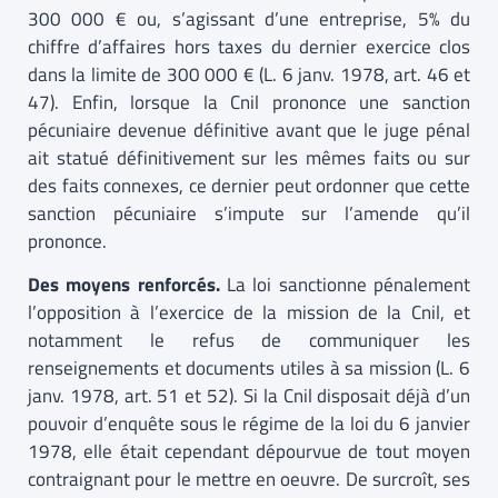
300 000 € ou, s’agissant d’une entreprise, 5% du
chiffre d’affaires hors taxes du dernier exercice clos
dans la limite de 300 000 € (L. 6 janv. 1978, art. 46 et
47). Enfin, lorsque la Cnil prononce une sanction
pécuniaire devenue définitive avant que le juge pénal
ait statué définitivement sur les mêmes faits ou sur
des faits connexes, ce dernier peut ordonner que cette
sanction pécuniaire s’impute sur l’amende qu’il
prononce.
Des moyens renforcés.
La loi sanctionne pénalement
l’opposition à l’exercice de la mission de la Cnil, et
notamment le refus de communiquer les
renseignements et documents utiles à sa mission (L. 6
janv. 1978, art. 51 et 52). Si la Cnil disposait déjà d’un
pouvoir d’enquête sous le régime de la loi du 6 janvier
1978, elle était cependant dépourvue de tout moyen
contraignant pour le mettre en oeuvre. De surcroît, ses