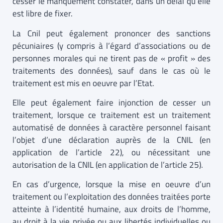
cesser le manquement constater, dans un délai qu’elle
est libre de fixer.
La Cnil peut également prononcer des sanctions
pécuniaires (y compris à l’égard d’associations ou de
personnes morales qui ne tirent pas de « profit » des
traitements des données), sauf dans le cas où le
traitement est mis en oeuvre par l’Etat.
Elle peut également faire injonction de cesser un
traitement, lorsque ce traitement est un traitement
automatisé de données à caractère personnel faisant
l’objet d’une déclaration auprès de la CNIL (en
application de l’article 22), ou nécessitant une
autorisation de la CNIL (en application de l’article 25).
En cas d’urgence, lorsque la mise en oeuvre d’un
traitement ou l’exploitation des données traitées porte
atteinte à l’identité humaine, aux droits de l’homme,
au droit à la vie privée ou aux libertés individuelles ou