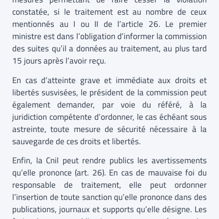
constatée, si le traitement est au nombre de ceux
mentionnés au I ou II de l’article 26. Le premier
ministre est dans l’obligation d’informer la commission
des suites qu’il a données au traitement, au plus tard
15 jours après l’avoir reçu.
En cas d’atteinte grave et immédiate aux droits et
libertés susvisées, le président de la commission peut
également demander, par voie du référé, à la
juridiction compétente d’ordonner, le cas échéant sous
astreinte, toute mesure de sécurité nécessaire à la
sauvegarde de ces droits et libertés.
Enfin, la Cnil peut rendre publics les avertissements
qu’elle prononce (art. 26). En cas de mauvaise foi du
responsable de traitement, elle peut ordonner
l’insertion de toute sanction qu’elle prononce dans des
publications, journaux et supports qu’elle désigne. Les