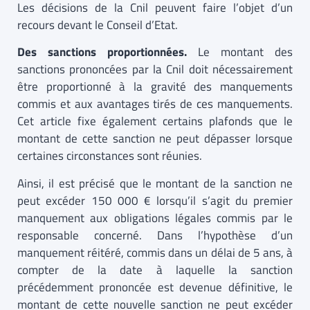
Les décisions de la Cnil peuvent faire l’objet d’un
recours devant le Conseil d’Etat.
Des sanctions proportionnées.
Le montant des
sanctions prononcées par la Cnil doit nécessairement
être proportionné à la gravité des manquements
commis et aux avantages tirés de ces manquements.
Cet article fixe également certains plafonds que le
montant de cette sanction ne peut dépasser lorsque
certaines circonstances sont réunies.
Ainsi, il est précisé que le montant de la sanction ne
peut excéder 150 000 € lorsqu’il s’agit du premier
manquement aux obligations légales commis par le
responsable concerné. Dans l’hypothèse d’un
manquement réitéré, commis dans un délai de 5 ans, à
compter de la date à laquelle la sanction
précédemment prononcée est devenue définitive, le
montant de cette nouvelle sanction ne peut excéder