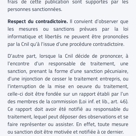
frais de cette publication sont supportés par les
personnes sanctionnées.
Respect du contradictoire.
Il convient d’observer que
les mesures ou sanctions prévues par la loi
informatique et libertés ne peuvent être prononcées
par la Cnil qu’à l’issue d’une procédure contradictoire.
D’autre part, lorsque la Cnil décide de prononcer, à
l’encontre d’un responsable de traitement, une
sanction, prenant la forme d’une sanction pécuniaire,
d’une injonction de cesser le traitement entrepris, ou
l’interruption de la mise en oeuvre du traitement,
celle-ci doit être fondée sur un rapport établi par l’un
des membres de la commission (Loi inf. et lib., art. 46).
Ce rapport doit avoir été notifié au responsable du
traitement, lequel peut déposer des observations et se
faire représenter ou assister. En effet, toute mesure
ou sanction doit être motivée et notifiée à ce dernier.