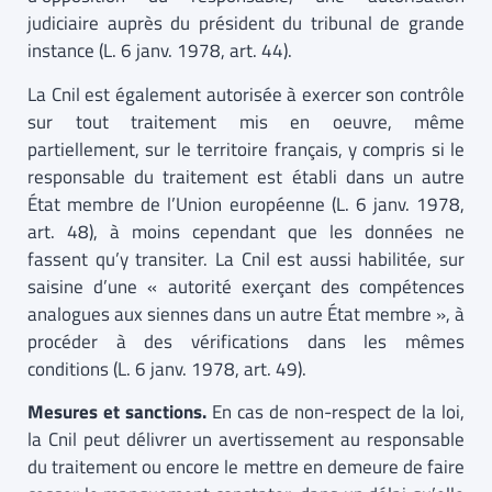
judiciaire auprès du président du tribunal de grande
instance (L. 6 janv. 1978, art. 44).
La Cnil est également autorisée à exercer son contrôle
sur tout traitement mis en oeuvre, même
partiellement, sur le territoire français, y compris si le
responsable du traitement est établi dans un autre
État membre de l’Union européenne (L. 6 janv. 1978,
art. 48), à moins cependant que les données ne
fassent qu’y transiter. La Cnil est aussi habilitée, sur
saisine d’une « autorité exerçant des compétences
analogues aux siennes dans un autre État membre », à
procéder à des vérifications dans les mêmes
conditions (L. 6 janv. 1978, art. 49).
Mesures et sanctions.
En cas de non-respect de la loi,
la Cnil peut délivrer un avertissement au responsable
du traitement ou encore le mettre en demeure de faire