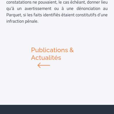
constatations ne pouvaient, le cas échéant, donner lieu
qu’à un avertissement ou à une dénonciation au
Parquet, si les faits identifiés étaient constitutifs d’une
infraction pénale.
Publications &
Actualités