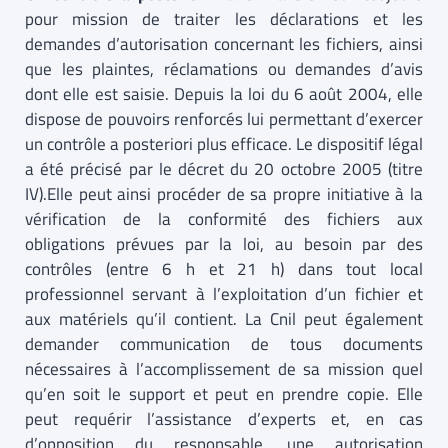
pour mission de traiter les déclarations et les
demandes d’autorisation concernant les fichiers, ainsi
que les plaintes, réclamations ou demandes d’avis
dont elle est saisie. Depuis la loi du 6 août 2004, elle
dispose de pouvoirs renforcés lui permettant d’exercer
un contrôle a posteriori plus efficace. Le dispositif légal
a été précisé par le décret du 20 octobre 2005 (titre
IV).Elle peut ainsi procéder de sa propre initiative à la
vérification de la conformité des fichiers aux
obligations prévues par la loi, au besoin par des
contrôles (entre 6 h et 21 h) dans tout local
professionnel servant à l’exploitation d’un fichier et
aux matériels qu’il contient. La Cnil peut également
demander communication de tous documents
nécessaires à l’accomplissement de sa mission quel
qu’en soit le support et peut en prendre copie. Elle
peut requérir l’assistance d’experts et, en cas
d’opposition du responsable, une autorisation