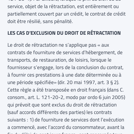
service, objet de la rétractation, est entièrement ou
partiellement couvert par un crédit, le contrat de crédit
doit être résilié, sans pénalité.
LES CAS D’EXCLUSION DU DROIT DE RÉTRACTATION
Le droit de rétractation ne s’applique pas « aux
contrats de fourniture de services d’hébergement, de
transports, de restauration, de loisirs, lorsque le
fournisseur s’engage, lors de la conclusion du contrat,
à fournir ces prestations à une date déterminée ou à
une période spécifiée» (dir. 20 mai 1997, art. 3 § 2).
Cette règle a été transposée en droit français (dans C.
consom., art. L. 121-20-2, modo par ordo 6 juin 2005)
qui prévoit que sont exclus du droit de rétractation
(sauf accords différents des parties) les contrats
suivants : 1) de fourniture de services dont l’exécution
a commencé, avec l’accord du consommateur, avant la