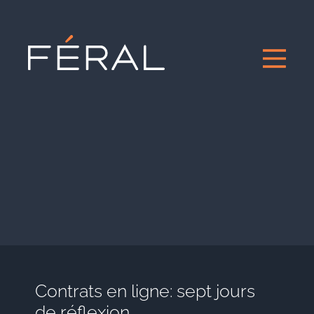
Contrats en ligne: sept jours
de réflexion