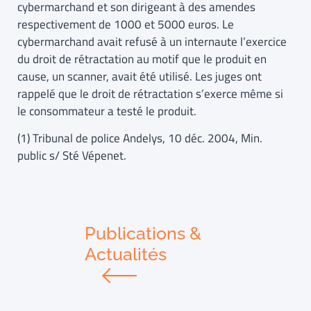
cybermarchand et son dirigeant à des amendes
respectivement de 1000 et 5000 euros. Le
cybermarchand avait refusé à un internaute l’exercice
du droit de rétractation au motif que le produit en
cause, un scanner, avait été utilisé. Les juges ont
rappelé que le droit de rétractation s’exerce même si
le consommateur a testé le produit.
(1) Tribunal de police Andelys, 10 déc. 2004, Min.
public s/ Sté Vépenet.
Publications &
Actualités