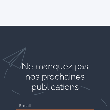
Ne manquez pas
nos prochaines
publications