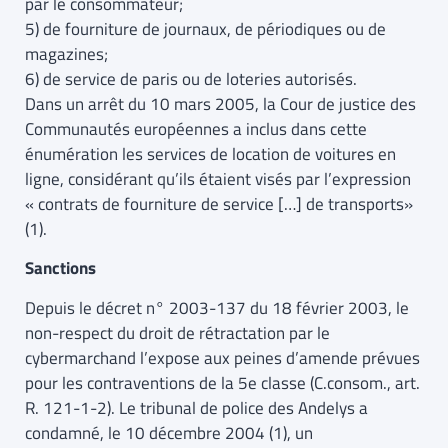
par le consommateur;
5) de fourniture de journaux, de périodiques ou de
magazines;
6) de service de paris ou de loteries autorisés.
Dans un arrêt du 10 mars 2005, la Cour de justice des
Communautés européennes a inclus dans cette
énumération les services de location de voitures en
ligne, considérant qu’ils étaient visés par l’expression
« contrats de fourniture de service […] de transports»
(1).
Sanctions
Depuis le décret n° 2003-137 du 18 février 2003, le
non-respect du droit de rétractation par le
cybermarchand l’expose aux peines d’amende prévues
pour les contraventions de la 5e classe (C.consom., art.
R. 121-1-2). Le tribunal de police des Andelys a
condamné, le 10 décembre 2004 (1), un