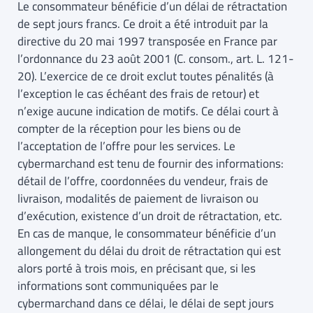
Le consommateur bénéficie d’un délai de rétractation
de sept jours francs. Ce droit a été introduit par la
directive du 20 mai 1997 transposée en France par
l’ordonnance du 23 août 2001 (C. consom., art. L. 121-
20). L’exercice de ce droit exclut toutes pénalités (à
l’exception le cas échéant des frais de retour) et
n’exige aucune indication de motifs. Ce délai court à
compter de la réception pour les biens ou de
l’acceptation de l’offre pour les services. Le
cybermarchand est tenu de fournir des informations:
détail de l’offre, coordonnées du vendeur, frais de
livraison, modalités de paiement de livraison ou
d’exécution, existence d’un droit de rétractation, etc.
En cas de manque, le consommateur bénéficie d’un
allongement du délai du droit de rétractation qui est
alors porté à trois mois, en précisant que, si les
informations sont communiquées par le
cybermarchand dans ce délai, le délai de sept jours