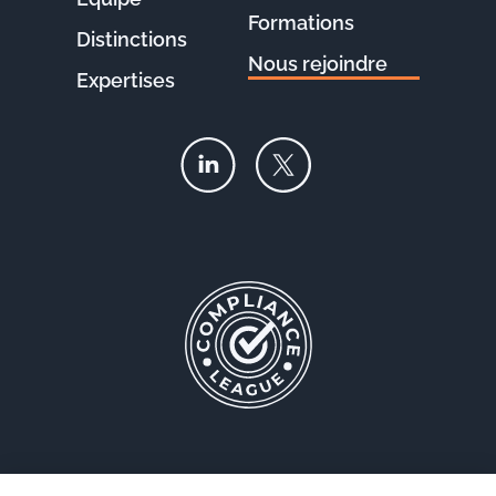
Formations
Distinctions
Nous rejoindre
Expertises