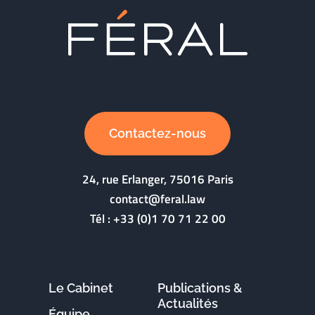
Contactez-nous
24, rue Erlanger, 75016 Paris
contact@feral.law
Tél :
+33 (0)1 70 71 22 00
Le Cabinet
Publications &
Actualités
Équipe