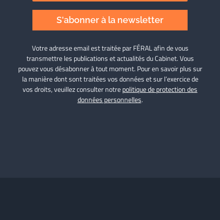
S'abonner à la newsletter
Votre adresse email est traitée par FÉRAL afin de vous
transmettre les publications et actualités du Cabinet. Vous
pouvez vous désabonner à tout moment. Pour en savoir plus sur
la manière dont sont traitées vos données et sur l’exercice de
vos droits, veuillez consulter notre
politique de protection des
données personnelles
.