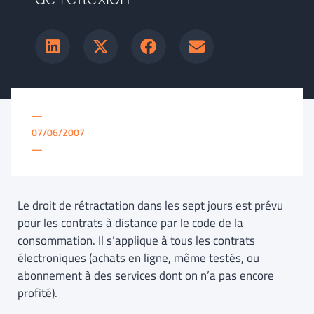
—
07/06/2007
—
Le droit de rétractation dans les sept jours est prévu
pour les contrats à distance par le code de la
consommation. Il s’applique à tous les contrats
électroniques (achats en ligne, même testés, ou
abonnement à des services dont on n’a pas encore
profité).