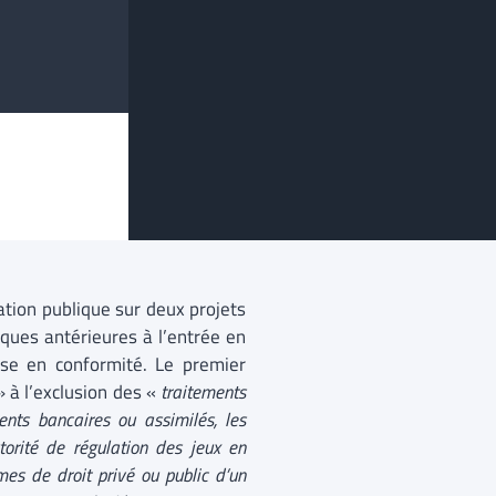
tion publique sur deux projets
iques antérieures à l’entrée en
se en conformité. Le premier
 à l’exclusion des «
traitements
ents bancaires ou assimilés, les
torité de régulation des jeux en
es de droit privé ou public d’un