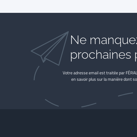
Ne manquez
prochaines 
Votre adresse email est traitée par FÉRA
en savoir plus sur la manière dont so