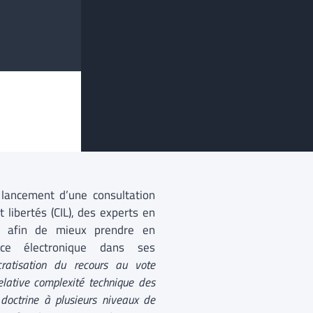
 lancement d’une consultation
ibertés (CIL), des experts en
ue afin de mieux prendre en
nce électronique dans ses
ratisation du recours au vote
lative complexité technique des
doctrine à plusieurs niveaux de