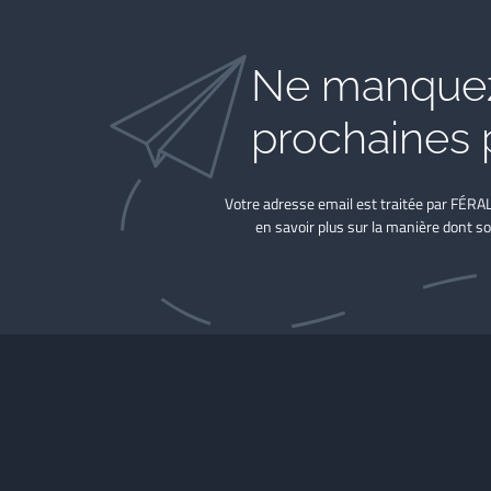
Ne manquez
prochaines 
Votre adresse email est traitée par FÉRA
en savoir plus sur la manière dont so