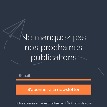
Ne manquez pas
nos prochaines
publications
S'abonner à la newsletter
Votre adresse email est traitée par FÉRAL afin de vous