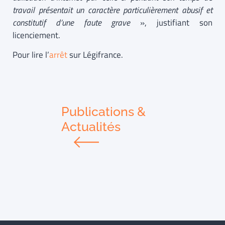
travail présentait un caractère particulièrement abusif et
constitutif d’une faute grave
», justifiant son
licenciement.
Pour lire l’
arrêt
sur Légifrance.
Publications &
Actualités