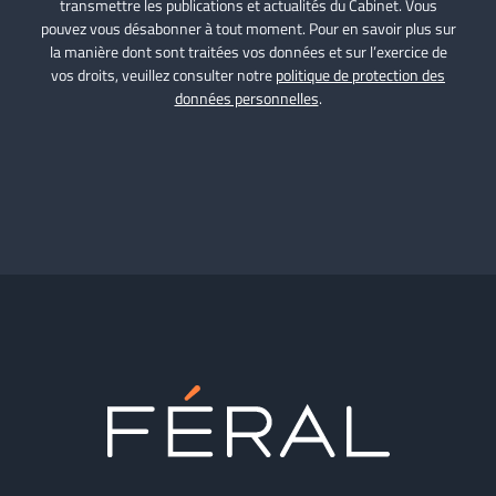
transmettre les publications et actualités du Cabinet. Vous
pouvez vous désabonner à tout moment. Pour en savoir plus sur
la manière dont sont traitées vos données et sur l’exercice de
vos droits, veuillez consulter notre
politique de protection des
données personnelles
.