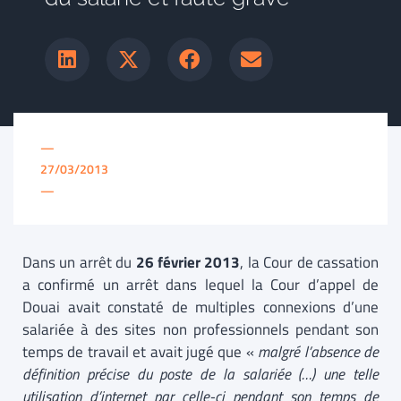
—
27/03/2013
—
Dans un arrêt du
26 février 2013
, la Cour de cassation
a confirmé un arrêt dans lequel la Cour d’appel de
Douai avait constaté de multiples connexions d’une
salariée à des sites non professionnels pendant son
temps de travail et avait jugé que «
malgré l’absence de
définition précise du poste de la salariée (…) une telle
utilisation d’internet par celle-ci pendant son temps de