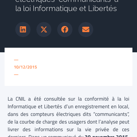
la loi Informatique et Libertés
—
10/12/2015
—
La CNIL a été consultée sur la conformité à la loi
Informatique et Libertés d’un enregistrement en local,
dans des compteurs électriques dits “communicants”,
de la courbe de charge des usagers dont l’analyse peut
livrer des informations sur la vie privée de ces