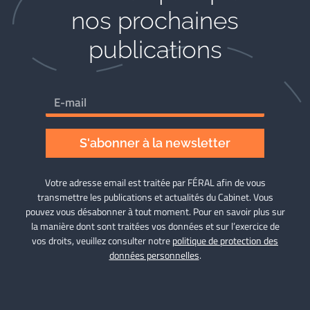
nos prochaines
publications
S'abonner à la newsletter
Votre adresse email est traitée par FÉRAL afin de vous
transmettre les publications et actualités du Cabinet. Vous
pouvez vous désabonner à tout moment. Pour en savoir plus sur
la manière dont sont traitées vos données et sur l’exercice de
vos droits, veuillez consulter notre
politique de protection des
données personnelles
.