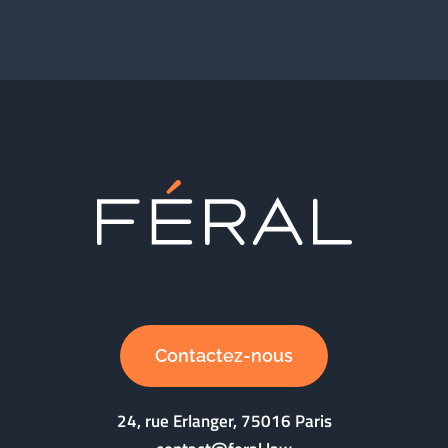
Contactez-nous
24, rue Erlanger, 75016 Paris