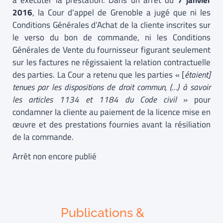
à exécuter la prestation. Dans un arrêt du
7 janvier
2016
, la Cour d’appel de Grenoble a jugé que ni les
Conditions Générales d’Achat de la cliente inscrites sur
le verso du bon de commande, ni les Conditions
Générales de Vente du fournisseur figurant seulement
sur les factures ne régissaient la relation contractuelle
des parties. La Cour a retenu que les parties « [
étaient]
tenues par les dispositions de droit commun, (…)
à savoir
les articles 1134 et 1184 du Code civil
» pour
condamner la cliente au paiement de la licence mise en
œuvre et des prestations fournies avant la résiliation
de la commande.
Arrêt non encore publié
Publications &