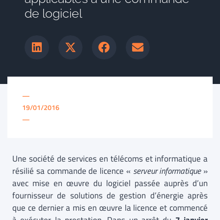
de logiciel
—
19/01/2016
—
Une société de services en télécoms et informatique a
résilié sa commande de licence «
serveur informatique
»
avec mise en œuvre du logiciel passée auprès d’un
fournisseur de solutions de gestion d’énergie après
que ce dernier a mis en œuvre la licence et commencé