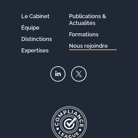
Le Cabinet
Publications &
Actualités
Équipe
Formations
Distinctions
Nous rejoindre
Expertises