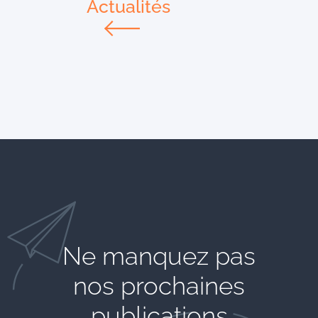
Actualités
Ne manquez pas
nos prochaines
publications