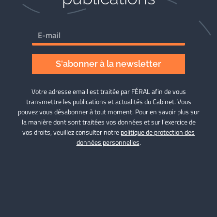
S'abonner à la newsletter
Votre adresse email est traitée par FÉRAL afin de vous
transmettre les publications et actualités du Cabinet. Vous
pouvez vous désabonner à tout moment. Pour en savoir plus sur
la manière dont sont traitées vos données et sur l’exercice de
vos droits, veuillez consulter notre
politique de protection des
données personnelles
.