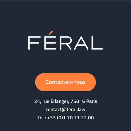
Contactez-nous
24, rue Erlanger, 75016 Paris
contact@feral.law
Tél :
+33 (0)1 70 71 22 00