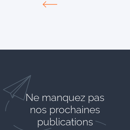
Ne manquez pas
nos prochaines
publications