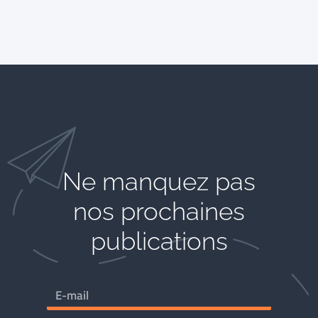
Ne manquez pas
nos prochaines
publications