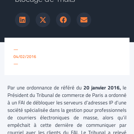
—
04/02/2016
—
Par une ordonnance de référé du
20 janvier 2016,
le
Président du Tribunal de commerce de Paris a ordonné
à un FAI de débloquer les serveurs d’adresses IP d’une
société spécialisée dans la gestion pour professionnels
de courriers électroniques de masse, alors qu’il
empêchait à cette dernière de communiquer par
courriel avec les clients du FAI. Le Tribunal a relevé