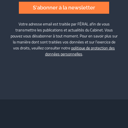
S'abonner à la newsletter
Votre adresse email est traitée par FÉRAL afin de vous
transmettre les publications et actualités du Cabinet. Vous
pouvez vous désabonner à tout moment. Pour en savoir plus sur
la manière dont sont traitées vos données et sur l’exercice de
vos droits, veuillez consulter notre
politique de protection des
données personnelles
.