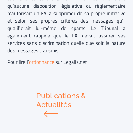
qu’aucune disposition législative ou réglementaire
n’autorisait un FAI à supprimer de sa propre initiative
et selon ses propres critères des messages qu’il
qualifierait lui-même de spams. Le Tribunal a
également rappelé que le FAI devait assurer ses
services sans discrimination quelle que soit la nature
des messages transmis.
Pour lire l’
ordonnance
sur Legalis.net
Publications &
Actualités