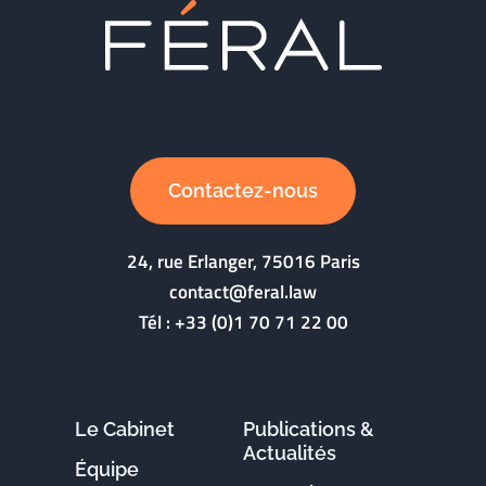
Contactez-nous
24, rue Erlanger, 75016 Paris
contact@feral.law
Tél :
+33 (0)1 70 71 22 00
Le Cabinet
Publications &
Actualités
Équipe