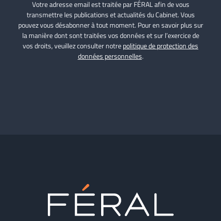
Votre adresse email est traitée par FÉRAL afin de vous
transmettre les publications et actualités du Cabinet. Vous
pouvez vous désabonner à tout moment. Pour en savoir plus sur
la manière dont sont traitées vos données et sur l’exercice de
vos droits, veuillez consulter notre
politique de protection des
données personnelles
.