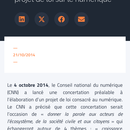
—
21/10/2014
—
Le
4 octobre 2014
, le Conseil national du numérique
(CNN) a lancé une concertation préalable à
l’élaboration d’un projet de loi consacré au numérique.
Le CNN a précisé que cette concertation serait
l’occasion de «
donner la parole aux acteurs de
l’écosystème, de la société civile et aux citoyens
» qui
échangeront autour de 4 thèmes : «
croissance,