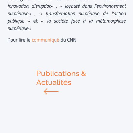
innovation, disruption
« , «
loyauté dans l’environnement
numérique
« , «
transformation numérique de l’action
publique
» et «
la société face à la métamorphose
numérique
«
Pour lire le
communiqué
du CNN
Publications &
Actualités