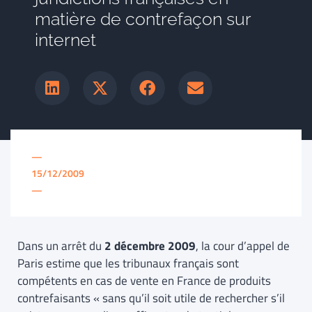
matière de contrefaçon sur
internet
—
15/12/2009
—
Dans un arrêt du
2 décembre 2009
, la cour d’appel de
Paris estime que les tribunaux français sont
compétents en cas de vente en France de produits
contrefaisants « sans qu’il soit utile de rechercher s’il