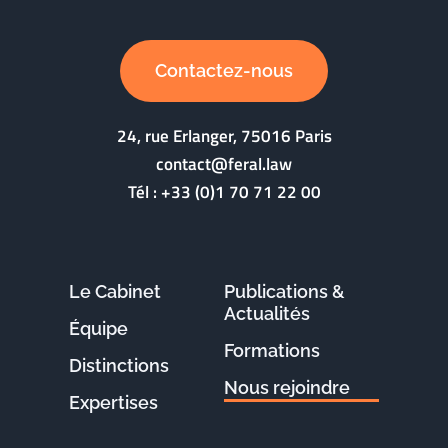
Contactez-nous
24, rue Erlanger, 75016 Paris
contact@feral.law
Tél :
+33 (0)1 70 71 22 00
Le Cabinet
Publications &
Actualités
Équipe
Formations
Distinctions
Nous rejoindre
Expertises