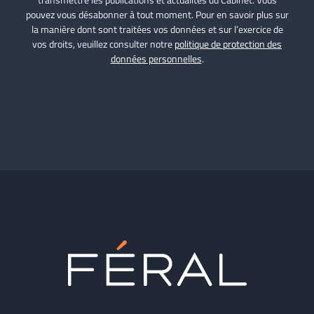
pouvez vous désabonner à tout moment. Pour en savoir plus sur
la manière dont sont traitées vos données et sur l’exercice de
vos droits, veuillez consulter notre
politique de protection des
données personnelles
.