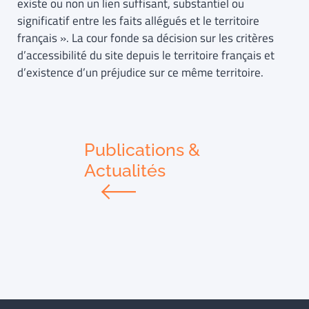
existe ou non un lien suffisant, substantiel ou
significatif entre les faits allégués et le territoire
français ». La cour fonde sa décision sur les critères
d’accessibilité du site depuis le territoire français et
d’existence d’un préjudice sur ce même territoire.
Publications &
Actualités