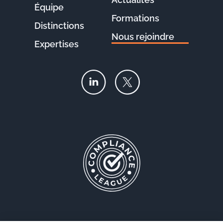
Équipe
Formations
Distinctions
Nous rejoindre
Expertises