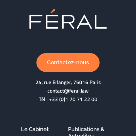
Contactez-nous
24, rue Erlanger, 75016 Paris
contact@feral.law
Tél :
+33 (0)1 70 71 22 00
Le Cabinet
Publications &
Actualités