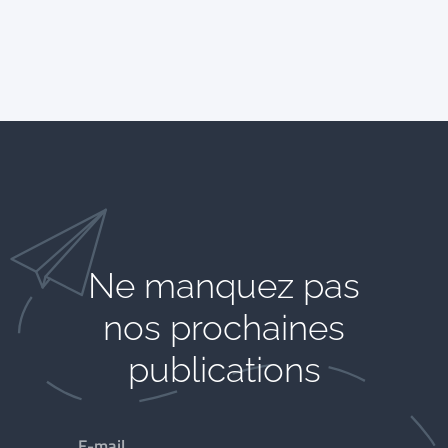
Ne manquez pas
nos prochaines
publications