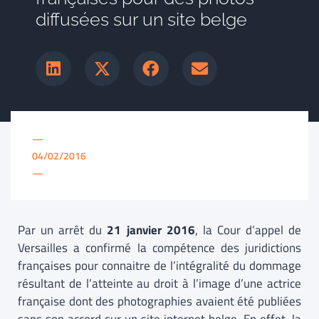
diffusées sur un site belge
—
04/02/2016
—
Par un arrêt du
21 janvier 2016
, la Cour d’appel de
Versailles a confirmé la compétence des juridictions
françaises pour connaitre de l’intégralité du dommage
résultant de l’atteinte au droit à l’image d’une actrice
française dont des photographies avaient été publiées