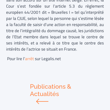
sans son accord sur un site internet belge. En effet, la
Cour s’est fondée sur l’article 5.3 du règlement
européen 44/2001 dit « Bruxelles I » tel qu’interprété
par la CJUE, selon lequel la personne qui s’estime lésée
a la faculté de saisir d’une action en responsabilité, au
titre de l’intégralité du dommage causé, les juridictions
de l’Etat membre dans lequel se trouve le centre de
ses intérêts, et a relevé à ce titre que le centre des
intérêts de l’actrice se situait en France.
Pour lire l’
arrêt
sur Legalis.net
Publications &
Actualités