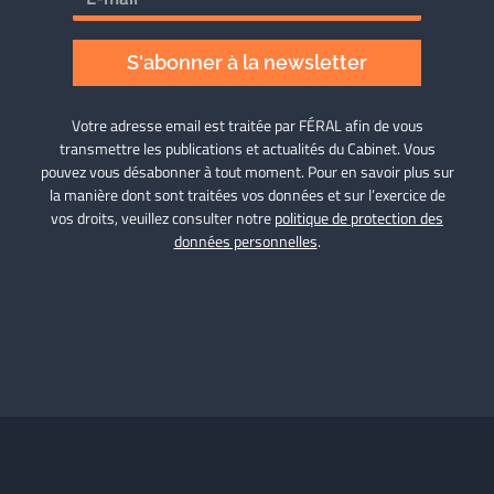
S'abonner à la newsletter
Votre adresse email est traitée par FÉRAL afin de vous
transmettre les publications et actualités du Cabinet. Vous
pouvez vous désabonner à tout moment. Pour en savoir plus sur
la manière dont sont traitées vos données et sur l’exercice de
vos droits, veuillez consulter notre
politique de protection des
données personnelles
.