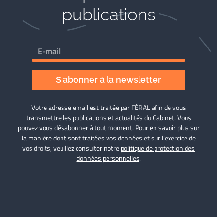
publications
S'abonner à la newsletter
Votre adresse email est traitée par FÉRAL afin de vous
transmettre les publications et actualités du Cabinet. Vous
pouvez vous désabonner à tout moment. Pour en savoir plus sur
la manière dont sont traitées vos données et sur l’exercice de
vos droits, veuillez consulter notre
politique de protection des
données personnelles
.