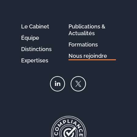
Le Cabinet
Publications &
Actualités
Équipe
Formations
Distinctions
Nous rejoindre
Expertises