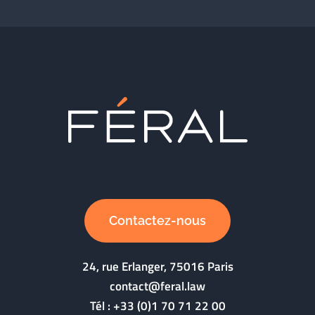
Contactez-nous
24, rue Erlanger, 75016 Paris
contact@feral.law
Tél :
+33 (0)1 70 71 22 00