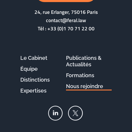
24, rue Erlanger, 75016 Paris
contact@feral.law
Tél :
+33 (0)1 70 71 22 00
Le Cabinet
Publications &
Actualités
Équipe
Formations
Distinctions
Nous rejoindre
Expertises