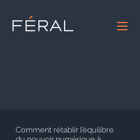
Comment rétablir l’équilibre
du pouvoir numérique à