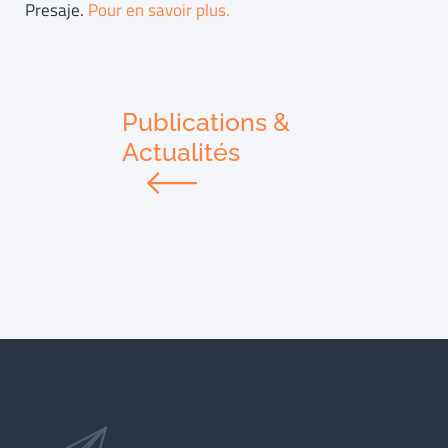
Presaje.
Pour en savoir plus.
Publications &
Actualités