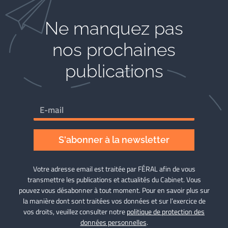
Ne manquez pas
nos prochaines
publications
S'abonner à la newsletter
Votre adresse email est traitée par FÉRAL afin de vous
transmettre les publications et actualités du Cabinet. Vous
pouvez vous désabonner à tout moment. Pour en savoir plus sur
la manière dont sont traitées vos données et sur l’exercice de
vos droits, veuillez consulter notre
politique de protection des
données personnelles
.