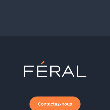
Contactez-nous