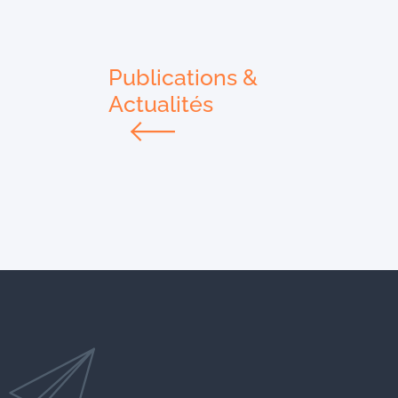
Publications &
Actualités