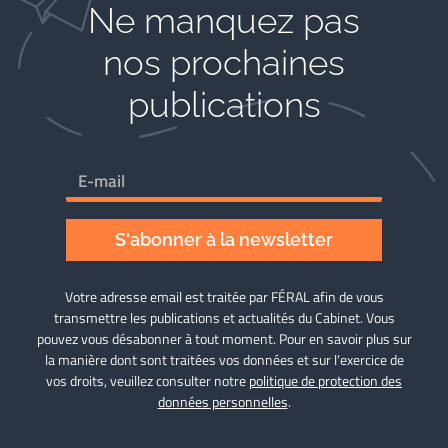
Ne manquez pas
nos prochaines
publications
S'abonner à la newsletter
Votre adresse email est traitée par FÉRAL afin de vous
transmettre les publications et actualités du Cabinet. Vous
pouvez vous désabonner à tout moment. Pour en savoir plus sur
la manière dont sont traitées vos données et sur l’exercice de
vos droits, veuillez consulter notre
politique de protection des
données personnelles
.