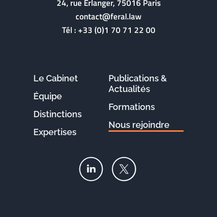
24, rue Erlanger, 75016 Paris
contact@feral.law
Tél :
+33 (0)1 70 71 22 00
Le Cabinet
Publications &
Actualités
Équipe
Formations
Distinctions
Nous rejoindre
Expertises