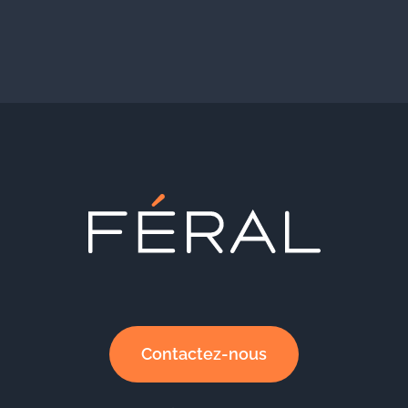
Contactez-nous