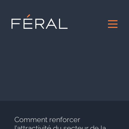
Comment renforcer
l’attractivité du secteur de la