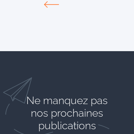
Ne manquez pas
nos prochaines
publications