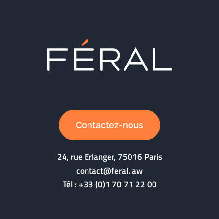
Contactez-nous
24, rue Erlanger, 75016 Paris
contact@feral.law
Tél :
+33 (0)1 70 71 22 00