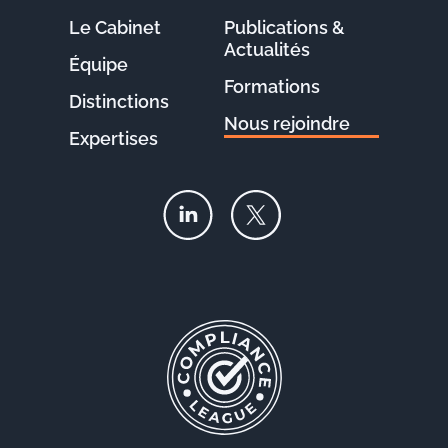
Le Cabinet
Publications &
Actualités
Équipe
Formations
Distinctions
Nous rejoindre
Expertises