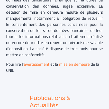
données des utilisateurs, ainsi que sur la durée de
conservation des données, jugée excessive. La
décision de mise en demeure résulte de plusieurs
manquements, notamment à l’obligation de recueillir
le consentement des personnes concernées pour la
conservation de leurs coordonnées bancaires, de leur
fournir les informations relatives au traitement réalisé
ou encore de mettre en œuvre un mécanisme valable
d’opposition. La société dispose de trois mois pour se
mettre en conformité.
Pour lire l’
avertissement
et la
mise en demeure
de la
CNIL
Publications &
Actualités