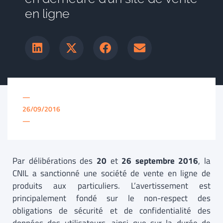
en ligne
—
26/09/2016
—
Par délibérations des
20
et
26 septembre 2016
, la
CNIL a sanctionné une société de vente en ligne de
produits aux particuliers. L’avertissement est
principalement fondé sur le non-respect des
obligations de sécurité et de confidentialité des