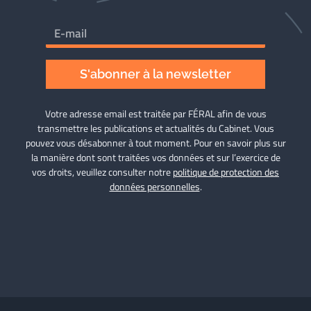
S'abonner à la newsletter
Votre adresse email est traitée par FÉRAL afin de vous
transmettre les publications et actualités du Cabinet. Vous
pouvez vous désabonner à tout moment. Pour en savoir plus sur
la manière dont sont traitées vos données et sur l’exercice de
vos droits, veuillez consulter notre
politique de protection des
données personnelles
.