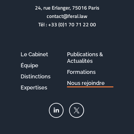
24, rue Erlanger, 75016 Paris
contact@feral.law
Tél :
+33 (0)1 70 71 22 00
Le Cabinet
Publications &
Actualités
Équipe
Formations
Distinctions
Nous rejoindre
Expertises