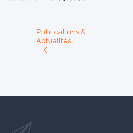
Publications &
Actualités