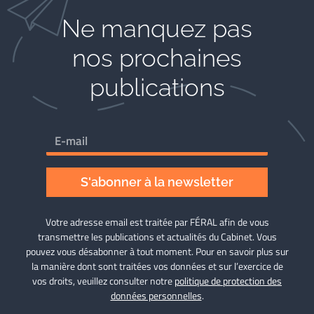
Ne manquez pas
nos prochaines
publications
S'abonner à la newsletter
Votre adresse email est traitée par FÉRAL afin de vous
transmettre les publications et actualités du Cabinet. Vous
pouvez vous désabonner à tout moment. Pour en savoir plus sur
la manière dont sont traitées vos données et sur l’exercice de
vos droits, veuillez consulter notre
politique de protection des
données personnelles
.