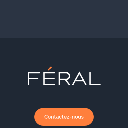
Contactez-nous