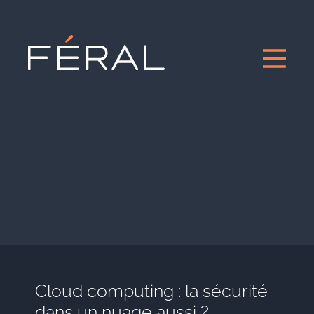
Cloud computing : la sécurité
dans un nuage aussi ?