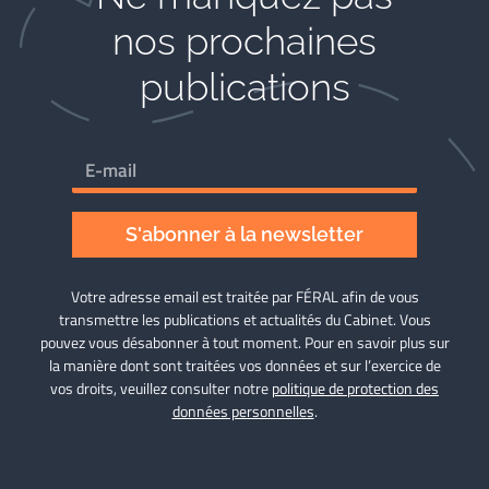
nos prochaines
publications
S'abonner à la newsletter
Votre adresse email est traitée par FÉRAL afin de vous
transmettre les publications et actualités du Cabinet. Vous
pouvez vous désabonner à tout moment. Pour en savoir plus sur
la manière dont sont traitées vos données et sur l’exercice de
vos droits, veuillez consulter notre
politique de protection des
données personnelles
.