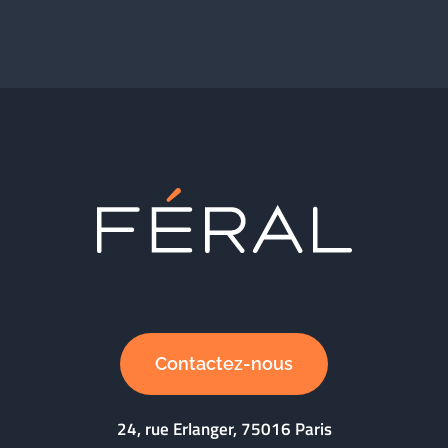
Contactez-nous
24, rue Erlanger, 75016 Paris