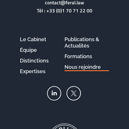
contact@feral.law
Tél :
+33 (0)1 70 71 22 00
Le Cabinet
Publications &
Actualités
Équipe
Formations
Distinctions
Nous rejoindre
Expertises