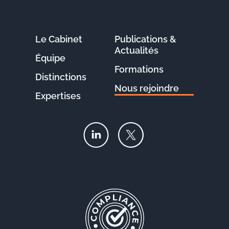
Le Cabinet
Publications &
Actualités
Équipe
Formations
Distinctions
Nous rejoindre
Expertises