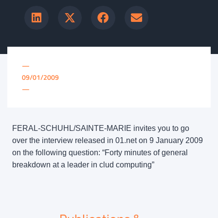
—
09/01/2009
—
FERAL-SCHUHL/SAINTE-MARIE invites you to go
over the interview released in 01.net on 9 January 2009
on the following question: “Forty minutes of general
breakdown at a leader in clud computing”