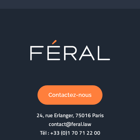
Contactez-nous
24, rue Erlanger, 75016 Paris
contact@feral.law
Tél :
+33 (0)1 70 71 22 00