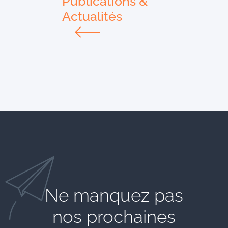
Publications &
Actualités
Ne manquez pas
nos prochaines