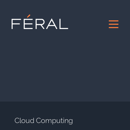
Cloud Computing