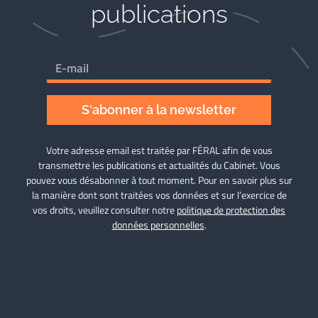
publications
S'abonner à la newsletter
Votre adresse email est traitée par FÉRAL afin de vous
transmettre les publications et actualités du Cabinet. Vous
pouvez vous désabonner à tout moment. Pour en savoir plus sur
la manière dont sont traitées vos données et sur l’exercice de
vos droits, veuillez consulter notre
politique de protection des
données personnelles
.