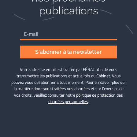
publications
S'abonner à la newsletter
Votre adresse email est traitée par FÉRAL afin de vous
transmettre les publications et actualités du Cabinet. Vous
pouvez vous désabonner à tout moment. Pour en savoir plus sur
la manière dont sont traitées vos données et sur l’exercice de
vos droits, veuillez consulter notre
politique de protection des
données personnelles
.