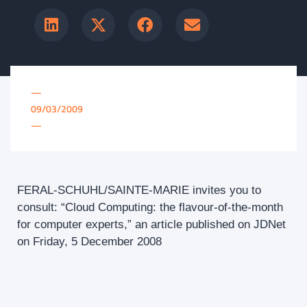
—
09/03/2009
—
FERAL-SCHUHL/SAINTE-MARIE invites you to
consult: “Cloud Computing: the flavour-of-the-month
for computer experts,” an article published on JDNet
on Friday, 5 December 2008