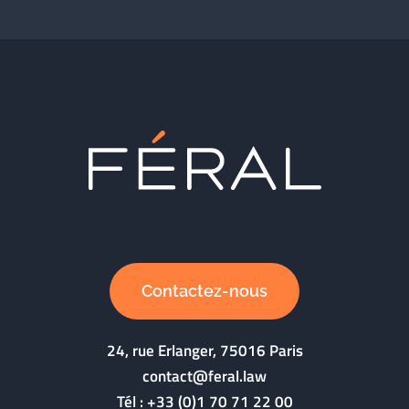
Contactez-nous
24, rue Erlanger, 75016 Paris
contact@feral.law
Tél :
+33 (0)1 70 71 22 00