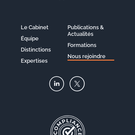
Le Cabinet
Publications &
Actualités
Équipe
Formations
Distinctions
Nous rejoindre
Expertises