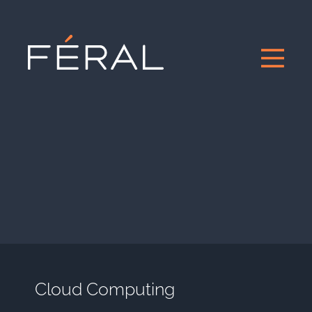
Cloud Computing