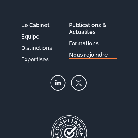
Le Cabinet
Publications &
Actualités
Équipe
Formations
Distinctions
Nous rejoindre
Expertises