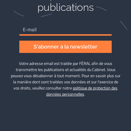
publications
S'abonner à la newsletter
Votre adresse email est traitée par FÉRAL afin de vous
transmettre les publications et actualités du Cabinet. Vous
pouvez vous désabonner à tout moment. Pour en savoir plus sur
la manière dont sont traitées vos données et sur l’exercice de
vos droits, veuillez consulter notre
politique de protection des
données personnelles
.