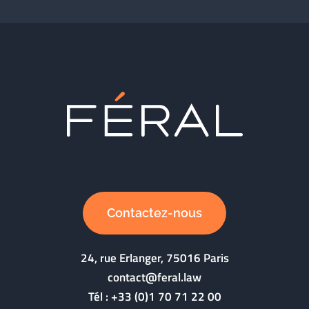
Contactez-nous
24, rue Erlanger, 75016 Paris
contact@feral.law
Tél :
+33 (0)1 70 71 22 00