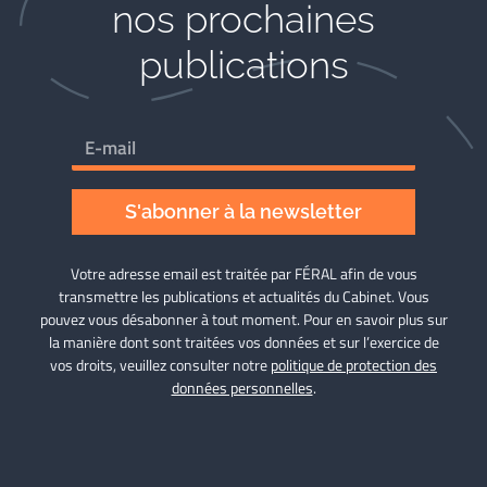
nos prochaines
publications
S'abonner à la newsletter
Votre adresse email est traitée par FÉRAL afin de vous
transmettre les publications et actualités du Cabinet. Vous
pouvez vous désabonner à tout moment. Pour en savoir plus sur
la manière dont sont traitées vos données et sur l’exercice de
vos droits, veuillez consulter notre
politique de protection des
données personnelles
.