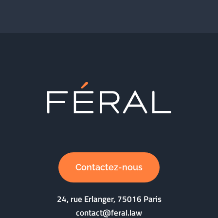
Contactez-nous
24, rue Erlanger, 75016 Paris
contact@feral.law