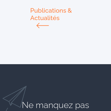
Publications &
Actualités
Ne manquez pas