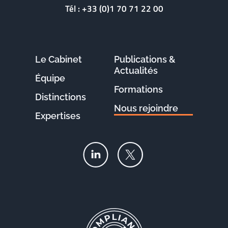
Tél :
+33 (0)1 70 71 22 00
Le Cabinet
Publications &
Actualités
Équipe
Formations
Distinctions
Nous rejoindre
Expertises