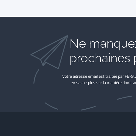
Ne manquez
prochaines 
Votre adresse email est traitée par FÉRA
en savoir plus sur la manière dont so