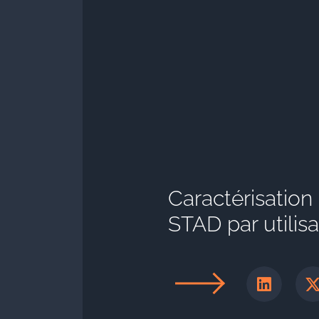
Caractérisation 
STAD par utilis