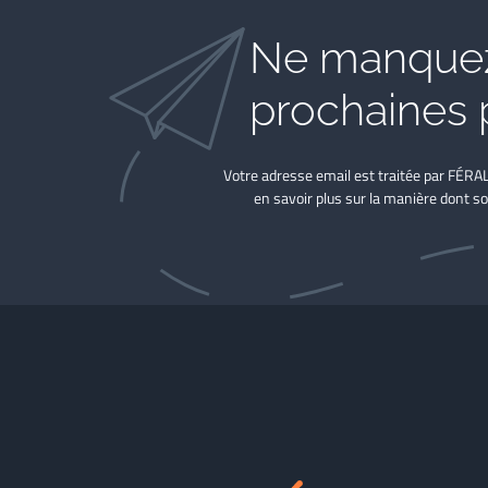
Ne manquez
prochaines 
Votre adresse email est traitée par FÉRA
en savoir plus sur la manière dont so