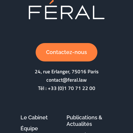
Contactez-nous
24, rue Erlanger, 75016 Paris
contact@feral.law
Tél :
+33 (0)1 70 71 22 00
Le Cabinet
Publications &
Actualités
Équipe