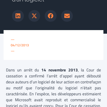
—
04/12/2013
—
Dans un arrêt du
14 novembre 2013
, la Cour de
cassation a confirmé l’arrêt d’appel ayant débouté
deux auteurs d’un logiciel de leur action en contrefaçon
au motif que l’originalité du logiciel n’était pas
caractérisée. En l’espèce, les développeurs estimaient
que Microsoft avait reproduit et commercialisé le
logiciel qu’ils avaient conçu. Pour la Cour de cassation,