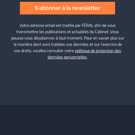
S'abonner à la newsletter
Votre adresse email est traitée par FÉRAL afin de vous
transmettre les publications et actualités du Cabinet. Vous
pouvez vous désabonner à tout moment. Pour en savoir plus sur
la manière dont sont traitées vos données et sur l’exercice de
vos droits, veuillez consulter notre
politique de protection des
données personnelles
.