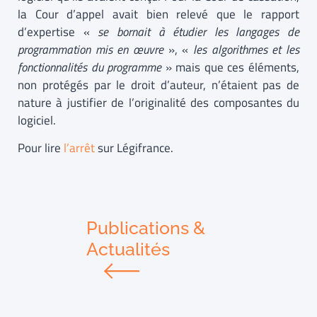
la Cour d’appel avait bien relevé que le rapport
d’expertise «
se bornait à étudier
les langages de
programmation mis en œuvre
», «
les algorithmes et les
fonctionnalités du programme
» mais que ces éléments,
non protégés par le droit d’auteur, n’étaient pas de
nature à justifier de l’originalité des composantes du
logiciel.
Pour lire
l’arrêt
sur Légifrance.
Publications &
Actualités