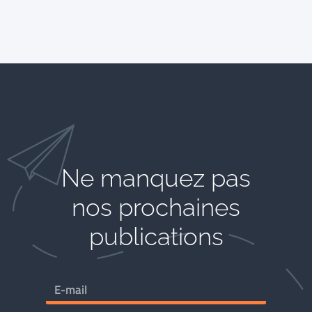
Ne manquez pas
nos prochaines
publications