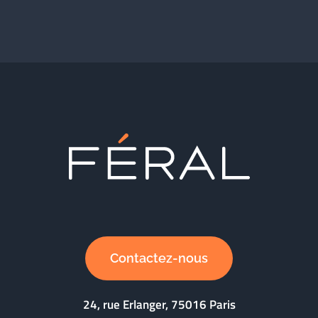
Contactez-nous
24, rue Erlanger, 75016 Paris