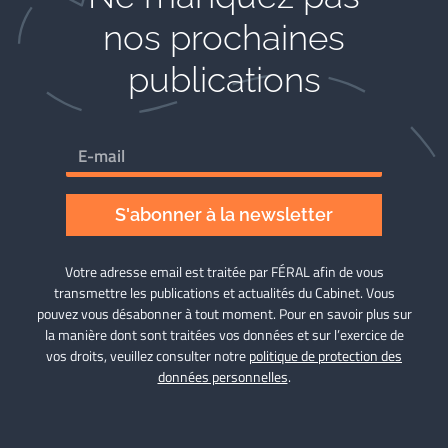
nos prochaines
publications
S'abonner à la newsletter
Votre adresse email est traitée par FÉRAL afin de vous
transmettre les publications et actualités du Cabinet. Vous
pouvez vous désabonner à tout moment. Pour en savoir plus sur
la manière dont sont traitées vos données et sur l’exercice de
vos droits, veuillez consulter notre
politique de protection des
données personnelles
.