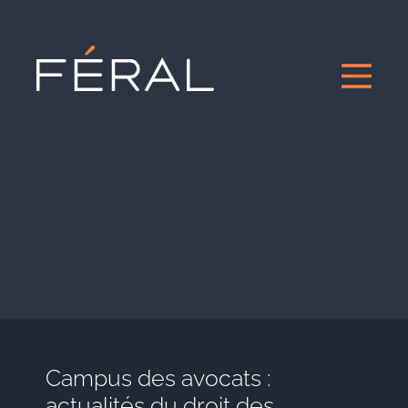
Campus des avocats :
actualités du droit des