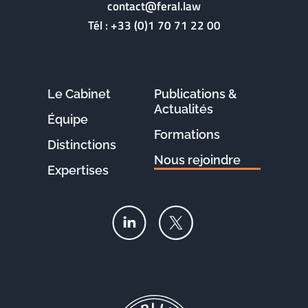
contact@feral.law
Tél :
+33 (0)1 70 71 22 00
Le Cabinet
Publications &
Actualités
Équipe
Formations
Distinctions
Nous rejoindre
Expertises