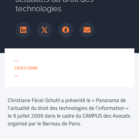
technologies
—
15/07/2009
—
Christiane Féral-Schuhl a présenté le « Panorama de
l’actualité du droit des technologies de l’information »
le 9 juillet 2009 dans le cadre du CAMPUS des Avocats
organisé par le Barreau de Paris.