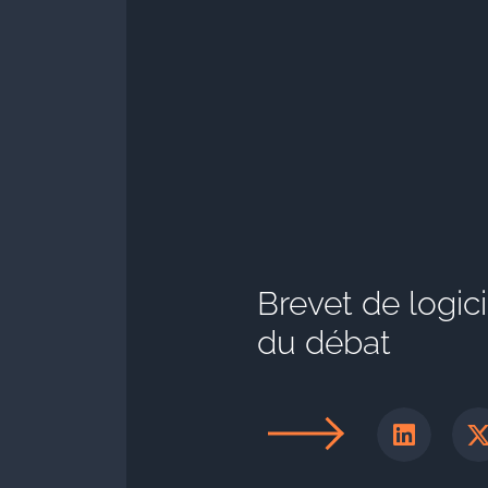
Brevet de logici
du débat