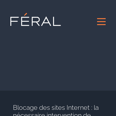
Blocage des sites Internet : la
nécessaire intervention de