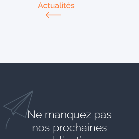
Actualités
Ne manquez pas
nos prochaines