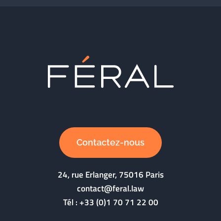
Contactez-nous
24, rue Erlanger, 75016 Paris
contact@feral.law
Tél :
+33 (0)1 70 71 22 00