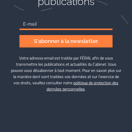
publications
S'abonner à la newsletter
Votre adresse email est traitée par FÉRAL afin de vous
transmettre les publications et actualités du Cabinet. Vous
pouvez vous désabonner à tout moment. Pour en savoir plus sur
la manière dont sont traitées vos données et sur l’exercice de
vos droits, veuillez consulter notre
politique de protection des
données personnelles
.