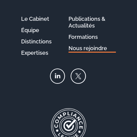
Le Cabinet
Publications &
Actualités
Équipe
Formations
Distinctions
Nous rejoindre
Expertises