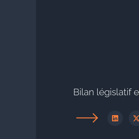
Bilan législatif 