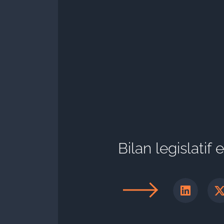
Bilan legislatif 