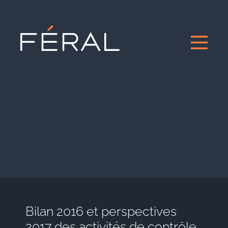
Bilan 2016 et perspectives
2017 des activités de contrôle