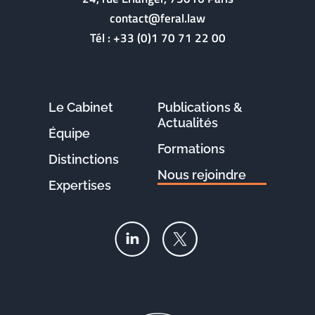
contact@feral.law
Tél :
+33 (0)1 70 71 22 00
Le Cabinet
Publications &
Actualités
Équipe
Formations
Distinctions
Nous rejoindre
Expertises