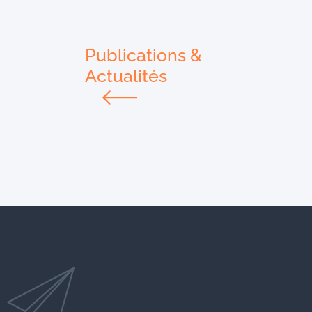
Publications &
Actualités