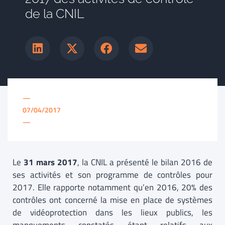
de la CNIL
—
07/04/2017
—
Le
31 mars 2017
, la CNIL a présenté le bilan 2016 de
ses activités et son programme de contrôles pour
2017. Elle rapporte notamment qu’en 2016, 20% des
contrôles ont concerné la mise en place de systèmes
de vidéoprotection dans les lieux publics, les