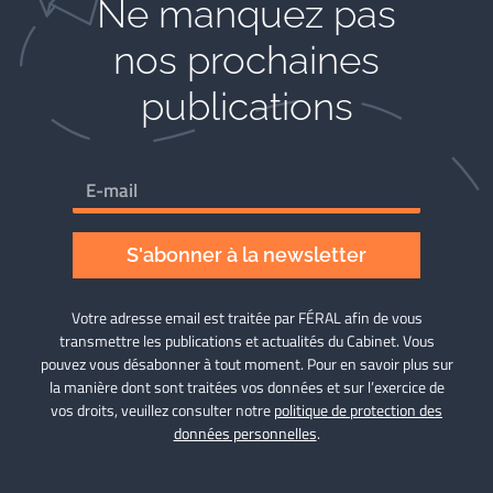
Ne manquez pas
nos prochaines
publications
S'abonner à la newsletter
Votre adresse email est traitée par FÉRAL afin de vous
transmettre les publications et actualités du Cabinet. Vous
pouvez vous désabonner à tout moment. Pour en savoir plus sur
la manière dont sont traitées vos données et sur l’exercice de
vos droits, veuillez consulter notre
politique de protection des
données personnelles
.