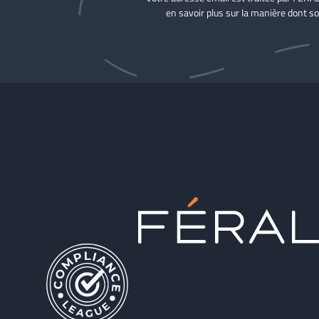
en savoir plus sur la manière dont so