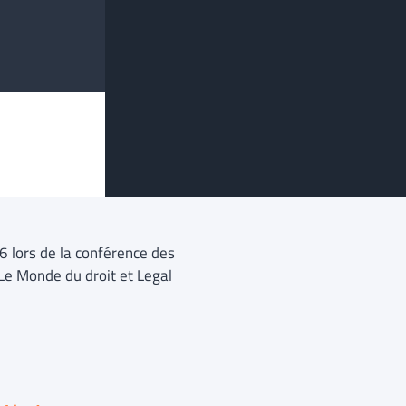
6 lors de la conférence des
 Le Monde du droit et Legal